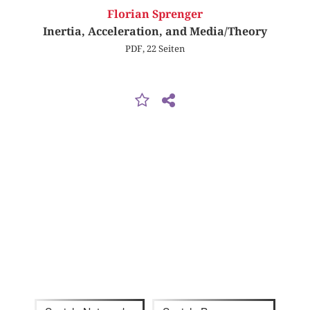
Florian Sprenger
Inertia, Acceleration, and Media/Theory
PDF, 22 Seiten