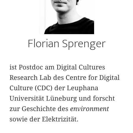
Florian Sprenger
ist Postdoc am Digital Cultures
Research Lab des Centre for Digital
Culture (CDC) der Leuphana
Universität Lüneburg und forscht
zur Geschichte des
environment
sowie der Elektrizität.