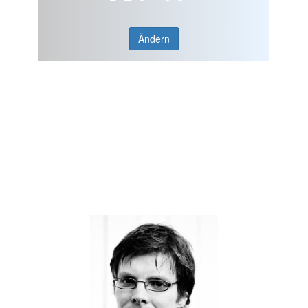
Ändern