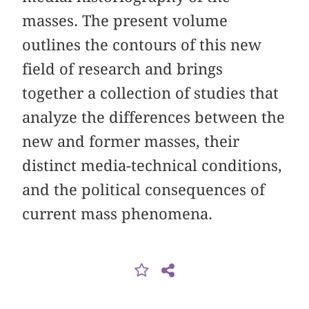
masses. The present volume
outlines the contours of this new
field of research and brings
together a collection of studies that
analyze the differences between the
new and former masses, their
distinct media-technical conditions,
and the political consequences of
current mass phenomena.