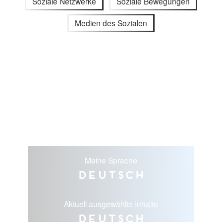
Soziale Netzwerke
Soziale Bewegungen
Medien des Sozialen
Meine Sprache
Deutsch
Aktuell ausgewählte Inhalte
Deutsch