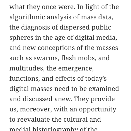
what they once were. In light of the
algorithmic analysis of mass data,
the diagnosis of dispersed public
spheres in the age of digital media,
and new conceptions of the masses
such as swarms, flash mobs, and
multitudes, the emergence,
functions, and effects of today’s
digital masses need to be examined
and discussed anew. They provide
us, moreover, with an opportunity
to reevaluate the cultural and
medial historiography of the