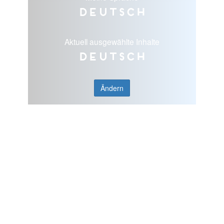
Deutsch
Aktuell ausgewählte Inhalte
Deutsch
Ändern