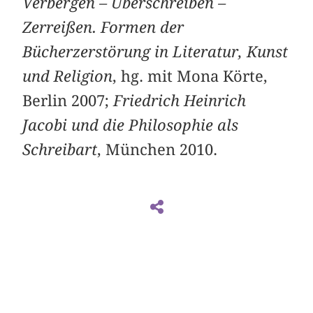
Verbergen – Überschreiben –
Zerreißen. Formen der
Bücherzerstörung in Literatur, Kunst
und Religion
, hg. mit Mona Körte,
Berlin 2007;
Friedrich Heinrich
Jacobi und die Philosophie als
Schreibart
, München 2010.