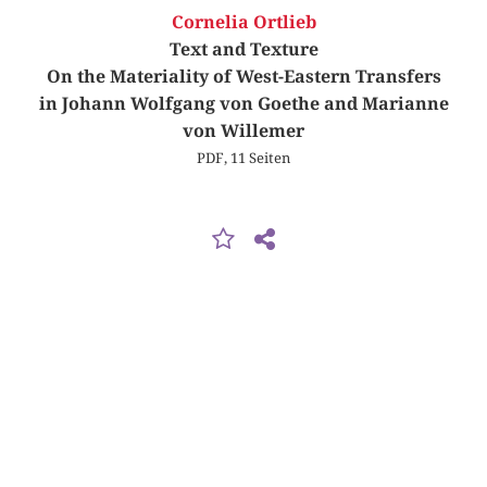
Cornelia Ortlieb
Text and Texture
On the Materiality of West-Eastern Transfers
in Johann Wolfgang von Goethe and Marianne
von Willemer
PDF, 11 Seiten