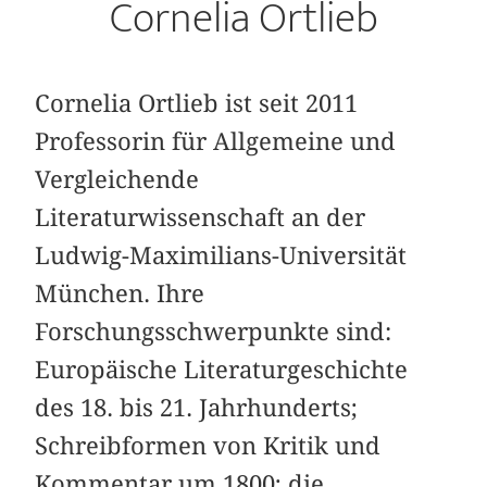
Cornelia Ortlieb
Cornelia Ortlieb ist seit 2011
Professorin für Allgemeine und
Vergleichende
Literaturwissenschaft an der
Ludwig-Maximilians-Universität
München. Ihre
Forschungsschwerpunkte sind:
Europäische Literaturgeschichte
des 18. bis 21. Jahrhunderts;
Schreibformen von Kritik und
Kommentar um 1800; die