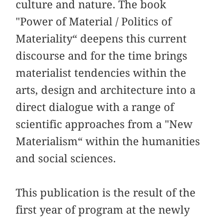
culture and nature. The book
"Power of Material / Politics of
Materiality“ deepens this current
discourse and for the time brings
materialist tendencies within the
arts, design and architecture into a
direct dialogue with a range of
scientific approaches from a "New
Materialism“ within the humanities
and social sciences.
This publication is the result of the
first year of program at the newly