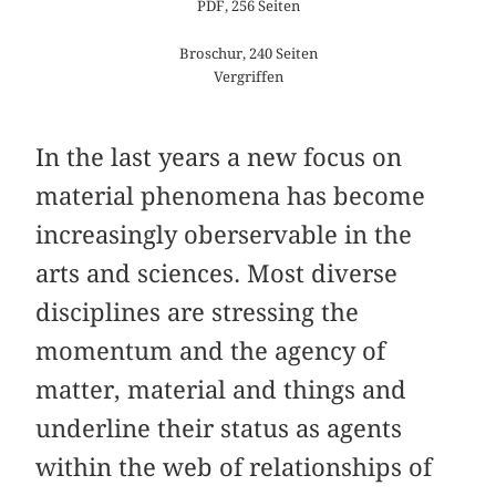
PDF, 256 Seiten
Broschur, 240 Seiten
Vergriffen
In the last years a new focus on
material phenomena has become
increasingly oberservable in the
arts and sciences. Most diverse
disciplines are stressing the
momentum and the agency of
matter, material and things and
underline their status as agents
within the web of relationships of