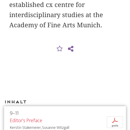
established cx centre for
interdisciplinary studies at the
Academy of Fine Arts Munich.
Inhalt
9–11
Editor's Preface
p
gratis
Kerstin Stakemeier, Susanne Witzgall