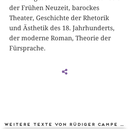
der Frühen Neuzeit, barockes
Theater, Geschichte der Rhetorik
und Ästhetik des 18. Jahrhunderts,
der moderne Roman, Theorie der
Fürsprache.
Weitere Texte von Rüdiger Campe bei DIAPHANES