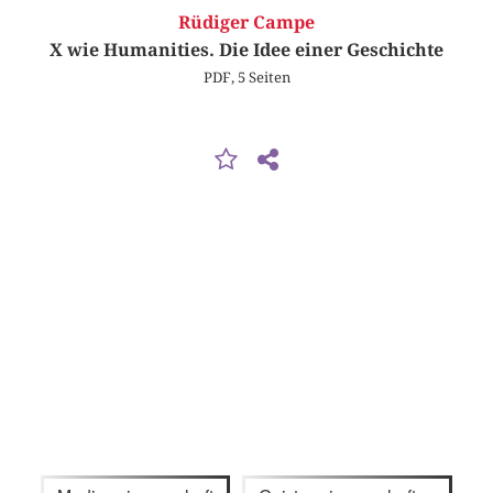
Rüdiger Campe
X wie Humanities. Die Idee einer Geschichte
PDF, 5 Seiten