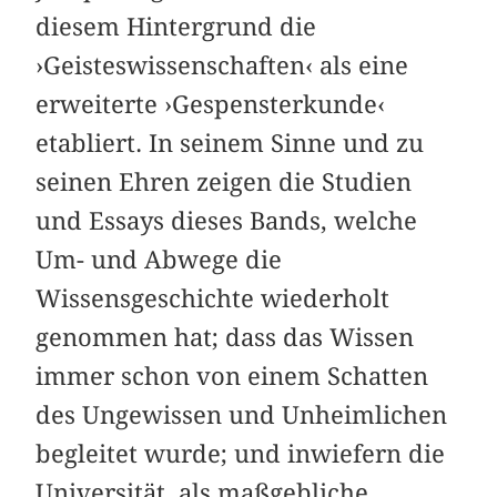
diesem Hintergrund die
›Geisteswissenschaften‹ als eine
erweiterte ›Gespensterkunde‹
etabliert. In seinem Sinne und zu
seinen Ehren zeigen die Studien
und Essays dieses Bands, welche
Um- und Abwege die
Wissensgeschichte wiederholt
genommen hat; dass das Wissen
immer schon von einem Schatten
des Ungewissen und Unheimlichen
begleitet wurde; und inwiefern die
Universität, als maßgebliche