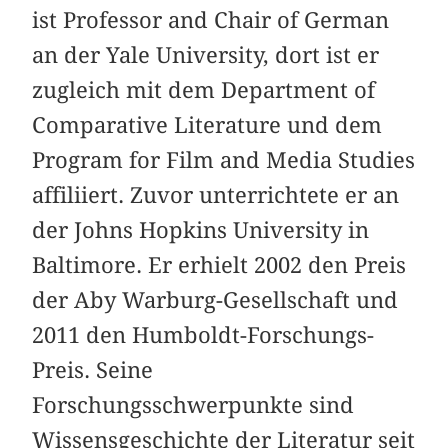
ist Professor and Chair of German
an der Yale University, dort ist er
zugleich mit dem Department of
Comparative Literature und dem
Program for Film and Media Studies
affiliiert. Zuvor unterrichtete er an
der Johns Hopkins University in
Baltimore. Er erhielt 2002 den Preis
der Aby Warburg-Gesellschaft und
2011 den Humboldt-Forschungs-
Preis. Seine
Forschungsschwerpunkte sind
Wissensgeschichte der Literatur seit