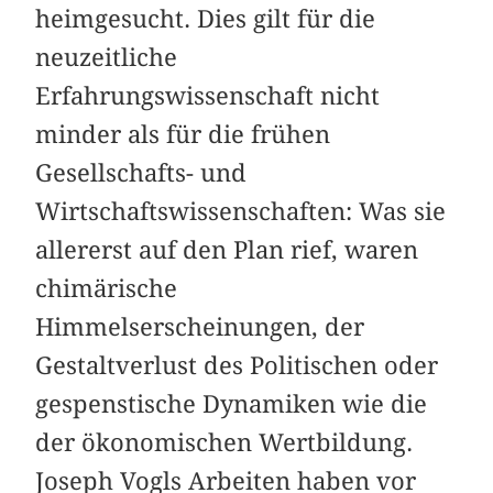
heimgesucht. Dies gilt für die
neuzeitliche
Erfahrungswissenschaft nicht
minder als für die frühen
Gesellschafts- und
Wirtschaftswissenschaften: Was sie
allererst auf den Plan rief, waren
chimärische
Himmelserscheinungen, der
Gestaltverlust des Politischen oder
gespenstische Dynamiken wie die
der ökonomischen Wertbildung.
Joseph Vogls Arbeiten haben vor