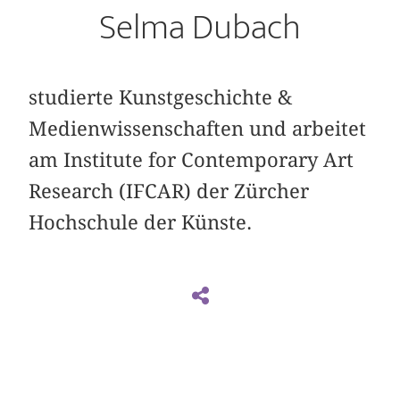
Selma Dubach
studierte Kunstgeschichte &
Medienwissenschaften und arbeitet
am Institute for Contemporary Art
Research (IFCAR) der Zürcher
Hochschule der Künste.