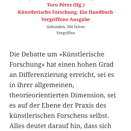
Toro Pérez (Hg.)
Künstlerische Forschung. Ein Handbuch
Vergriffene Ausgabe
Gebunden, 344 Seiten
Vergriffen
Die Debatte um »Künstlerische
Forschung« hat einen hohen Grad
an Differenzierung erreicht, sei es
in ihrer allgemeinen,
theorieorientierten Dimension, sei
es auf der Ebene der Praxis des
künstlerischen Forschens selbst.
Alles deutet darauf hin, dass sich