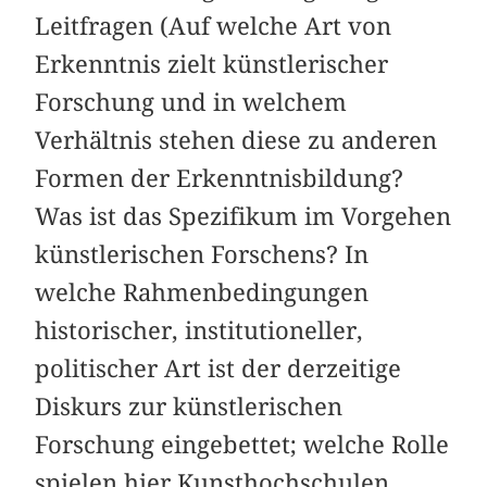
Leitfragen (Auf welche Art von
Erkenntnis zielt künstlerischer
Forschung und in welchem
Verhältnis stehen diese zu anderen
Formen der Erkenntnisbildung?
Was ist das Spezifikum im Vorgehen
künstlerischen Forschens? In
welche Rahmenbedingungen
historischer, institutioneller,
politischer Art ist der derzeitige
Diskurs zur künstlerischen
Forschung eingebettet; welche Rolle
spielen hier Kunsthochschulen,