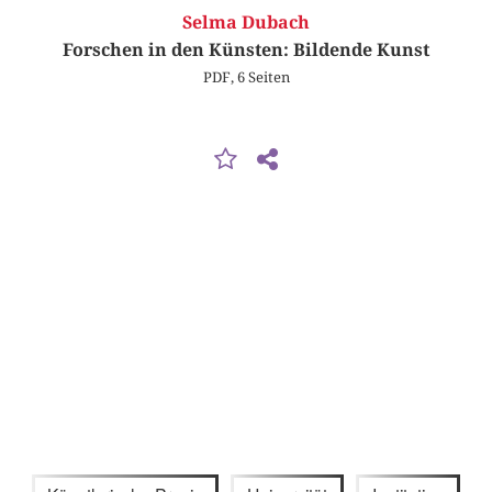
Selma Dubach
Forschen in den Künsten: Bildende Kunst
PDF, 6 Seiten