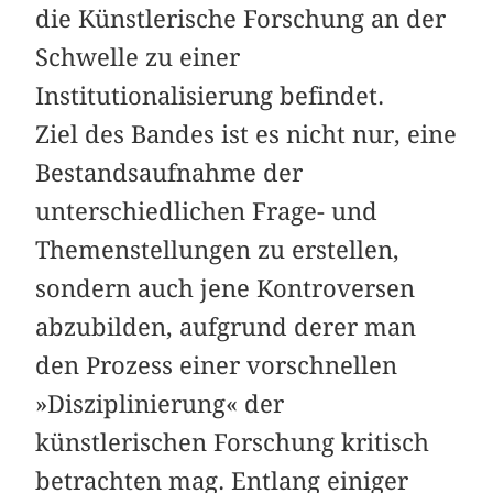
die Künstlerische Forschung an der
Schwelle zu einer
Institutionalisierung befindet.
Ziel des Bandes ist es nicht nur, eine
Bestandsaufnahme der
unterschiedlichen Frage- und
Themenstellungen zu erstellen,
sondern auch jene Kontroversen
abzubilden, aufgrund derer man
den Prozess einer vorschnellen
»Disziplinierung« der
künstlerischen Forschung kritisch
betrachten mag. Entlang einiger