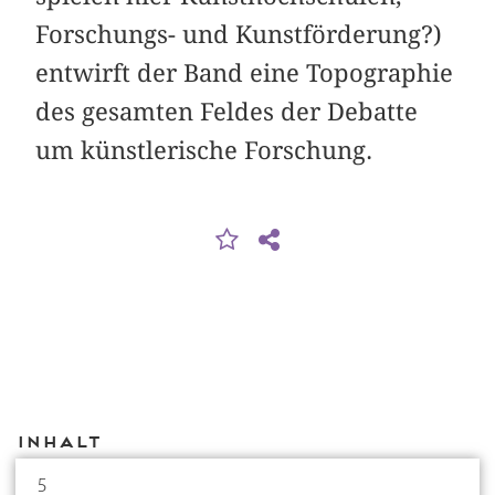
Forschungs- und Kunstförderung?)
entwirft der Band eine Topographie
des gesamten Feldes der Debatte
um künstlerische Forschung.
Inhalt
5