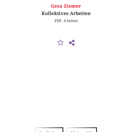
Gesa Ziemer
Kollektives Arbeiten
PDF, 4 Seiten