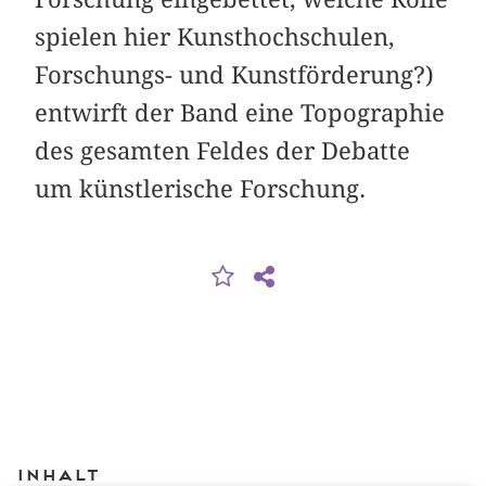
spielen hier Kunsthochschulen,
Forschungs- und Kunstförderung?)
entwirft der Band eine Topographie
des gesamten Feldes der Debatte
um künstlerische Forschung.
Inhalt