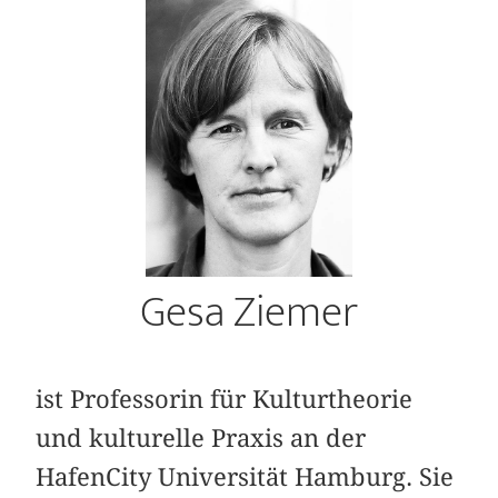
Gesa Ziemer
ist Professorin für Kulturtheorie
und kulturelle Praxis an der
HafenCity Universität Hamburg. Sie