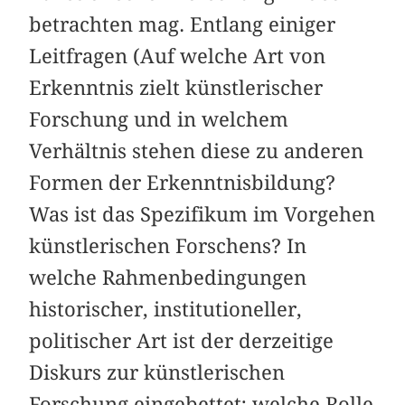
betrachten mag. Entlang einiger
Leitfragen (Auf welche Art von
Erkenntnis zielt künstlerischer
Forschung und in welchem
Verhältnis stehen diese zu anderen
Formen der Erkenntnisbildung?
Was ist das Spezifikum im Vorgehen
künstlerischen Forschens? In
welche Rahmenbedingungen
historischer, institutioneller,
politischer Art ist der derzeitige
Diskurs zur künstlerischen
Forschung eingebettet; welche Rolle