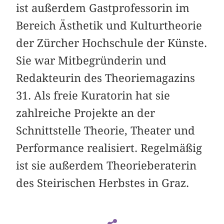
ist außerdem Gastprofessorin im
Bereich Ästhetik und Kulturtheorie
der Zürcher Hochschule der Künste.
Sie war Mitbegründerin und
Redakteurin des Theoriemagazins
31. Als freie Kuratorin hat sie
zahlreiche Projekte an der
Schnittstelle Theorie, Theater und
Performance realisiert. Regelmäßig
ist sie außerdem Theorieberaterin
des Steirischen Herbstes in Graz.