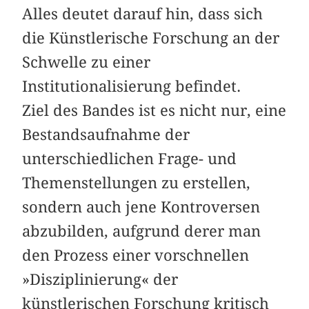
Alles deutet darauf hin, dass sich
die Künstlerische Forschung an der
Schwelle zu einer
Institutionalisierung befindet.
Ziel des Bandes ist es nicht nur, eine
Bestandsaufnahme der
unterschiedlichen Frage- und
Themenstellungen zu erstellen,
sondern auch jene Kontroversen
abzubilden, aufgrund derer man
den Prozess einer vorschnellen
»Disziplinierung« der
künstlerischen Forschung kritisch