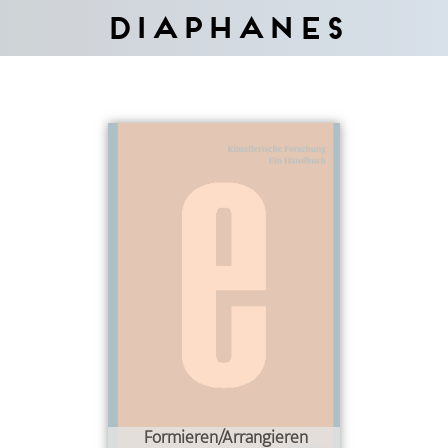
Diaphanes
Formieren/Arrangieren