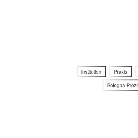
Institution
Praxis
Bologna-Proz