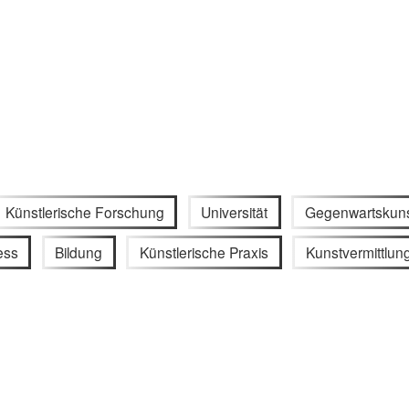
Künstlerische Forschung
Universität
Gegenwartskun
ess
Bildung
Künstlerische Praxis
Kunstvermittlun