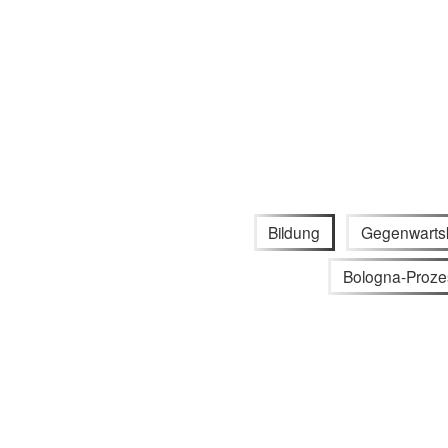
Bildung
Gegenwarts
Bologna-Proze