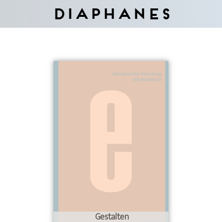
Diaphanes
Gestalten