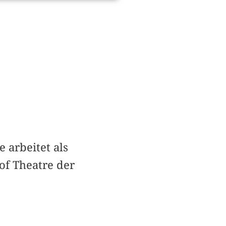
 arbeitet als
 of Theatre der