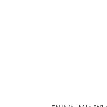
Weitere Texte von 