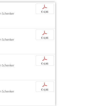
p
€ 4,95
oph Schenker
p
€ 4,95
oph Schenker
p
€ 4,95
oph Schenker
p
€ 4,95
oph Schenker