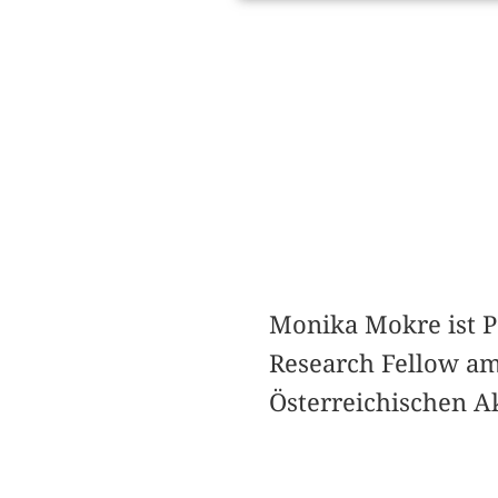
Monika Mokre ist Po
Research Fellow am 
Österreichischen A