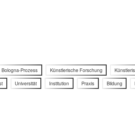
Bologna-Prozess
Künstlerische Forschung
Künstleri
st
Universität
Institution
Praxis
Bildung