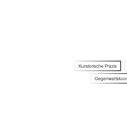
Kuratorische Praxis
Gegenwartskun