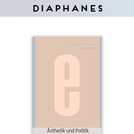
Diaphanes
Ästhetik und Politik