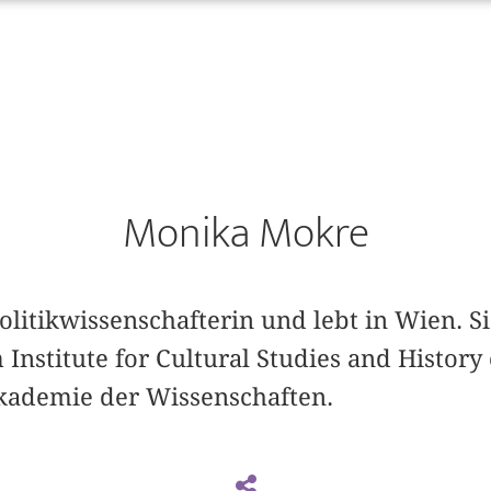
Monika Mokre
litikwissenschafterin und lebt in Wien. Sie
Institute for Cultural Studies and History
kademie der Wissenschaften.