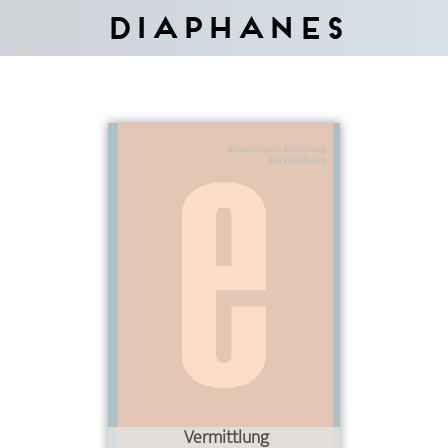
Diaphanes
Vermittlung