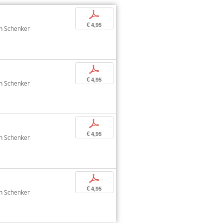
p
€ 4,95
oph Schenker
p
€ 4,95
oph Schenker
p
€ 4,95
oph Schenker
p
€ 4,95
oph Schenker