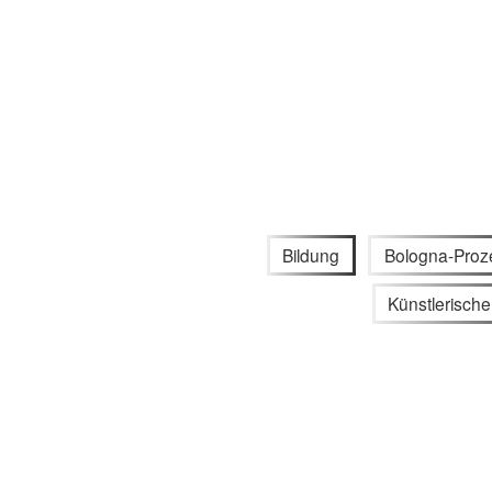
Bildung
Bologna-Proz
Künstlerische