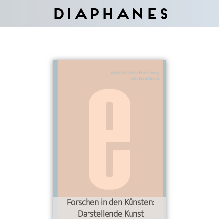
Diaphanes
Forschen in den Künsten:
Darstellende Kunst