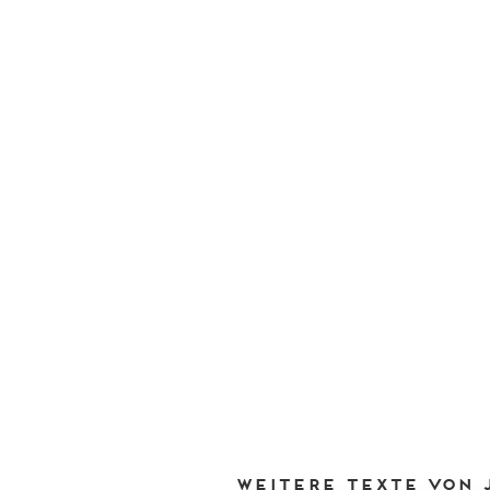
Weitere Texte von 