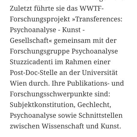
Zuletzt führte sie das WWTF-
Forschungsprojekt »Transferences:
Psychoanalyse - Kunst -
Gesellschaft« gemeinsam mit der
Forschungsgruppe Psychoanalyse
Stuzzicadenti im Rahmen einer
Post-Doc-Stelle an der Universität
Wien durch. Ihre Publikations- und
Forschungsschwerpunkte sind:
Subjektkonstitution, Gechlecht,
Psychoanalyse sowie Schnittstellen
zwischen Wissenschaft und Kunst.