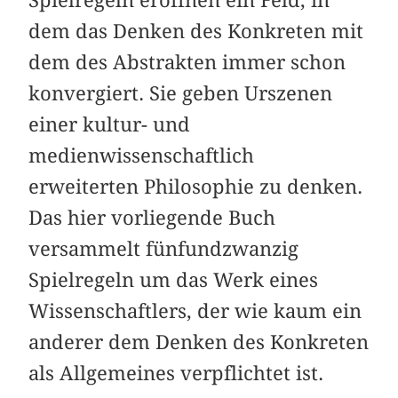
dem das Denken des Konkreten mit
dem des Abstrakten immer schon
konvergiert. Sie geben Urszenen
einer kultur- und
medienwissenschaftlich
erweiterten Philosophie zu denken.
Das hier vorliegende Buch
versammelt fünfundzwanzig
Spielregeln um das Werk eines
Wissenschaftlers, der wie kaum ein
anderer dem Denken des Konkreten
als Allgemeines verpflichtet ist.