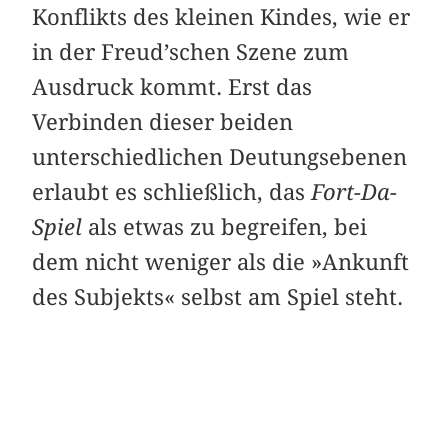
Konflikts des kleinen Kindes, wie er
in der Freud’schen Szene zum
Ausdruck kommt. Erst das
Verbinden dieser beiden
unterschiedlichen Deutungsebenen
erlaubt es schließlich, das
Fort-Da-
Spiel
als etwas zu begreifen, bei
dem nicht weniger als die »Ankunft
des Subjekts« selbst am Spiel steht.