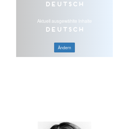
Deutsch
Aktuell ausgewählte Inhalte
Deutsch
Ändern