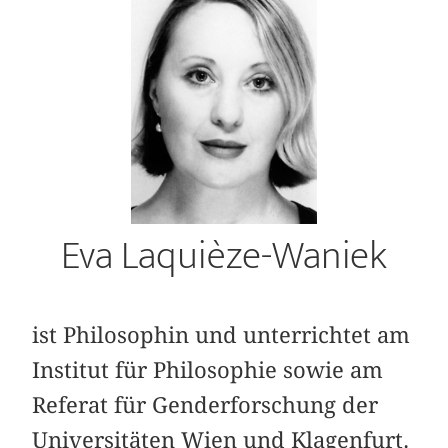
Eva Laquièze-Waniek
ist Philosophin und unterrichtet am
Institut für Philosophie sowie am
Referat für Genderforschung der
Universitäten Wien und Klagenfurt.