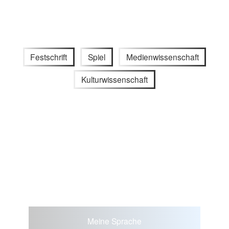
Festschrift
Spiel
Medienwissenschaft
Kulturwissenschaft
Meine Sprache