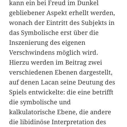
kann ein bei Freud im Dunkel
gebliebener Aspekt erhellt werden,
wonach der Eintritt des Subjekts in
das Symbolische erst über die
Inszenierung des eigenen
Verschwindens möglich wird.
Hierzu werden im Beitrag zwei
verschiedenen Ebenen dargestellt,
auf denen Lacan seine Deutung des
Spiels entwickelte: die eine betrifft
die symbolische und
kalkulatorische Ebene, die andere
die libidinöse Interpretation des