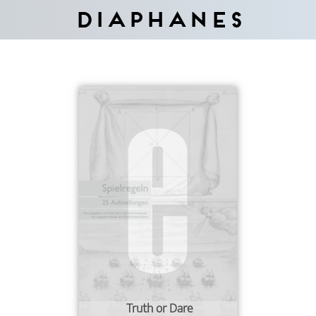
Diaphanes
Truth or Dare