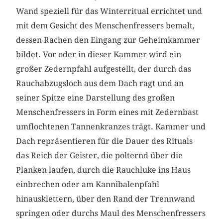
Wand speziell für das Winterritual errichtet und
mit dem Gesicht des Menschenfressers bemalt,
dessen Rachen den Eingang zur Geheimkammer
bildet. Vor oder in dieser Kammer wird ein
großer Zedernpfahl aufgestellt, der durch das
Rauchabzugsloch aus dem Dach ragt und an
seiner Spitze eine Darstellung des großen
Menschenfressers in Form eines mit Zedernbast
umflochtenen Tannenkranzes trägt. Kammer und
Dach repräsentieren für die Dauer des Rituals
das Reich der Geister, die polternd über die
Planken laufen, durch die Rauchluke ins Haus
einbrechen oder am Kannibalenpfahl
hinausklettern, über den Rand der Trennwand
springen oder durchs Maul des Menschenfressers