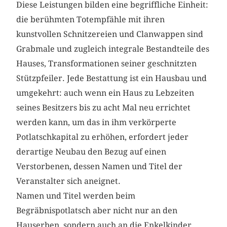
Diese Leistungen bilden eine begriffliche Einheit:
die berühmten Totempfähle mit ihren
kunstvollen Schnitzereien und Clanwappen sind
Grabmale und zugleich integrale Bestandteile des
Hauses, Transformationen seiner geschnitzten
Stützpfeiler. Jede Bestattung ist ein Hausbau und
umgekehrt: auch wenn ein Haus zu Lebzeiten
seines Besitzers bis zu acht Mal neu errichtet
werden kann, um das in ihm verkörperte
Potlatschkapital zu erhöhen, erfordert jeder
derartige Neubau den Bezug auf einen
Verstorbenen, dessen Namen und Titel der
Veranstalter sich aneignet.
Namen und Titel werden beim
Begräbnispotlatsch aber nicht nur an den
Hauserben, sondern auch an die Enkelkinder