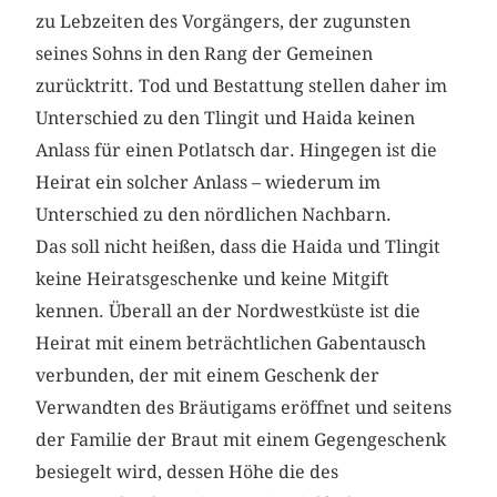
zu Lebzeiten des Vorgängers, der zugunsten
seines Sohns in den Rang der Gemeinen
zurücktritt. Tod und Bestattung stellen daher im
Unterschied zu den Tlingit und Haida keinen
Anlass für einen Potlatsch dar. Hingegen ist die
Heirat ein solcher Anlass – wiederum im
Unterschied zu den nördlichen Nachbarn.
Das soll nicht heißen, dass die Haida und Tlingit
keine Heiratsgeschenke und keine Mitgift
kennen. Überall an der Nordwestküste ist die
Heirat mit einem beträchtlichen Gabentausch
verbunden, der mit einem Geschenk der
Verwandten des Bräutigams eröffnet und seitens
der Familie der Braut mit einem Gegengeschenk
besiegelt wird, dessen Höhe die des