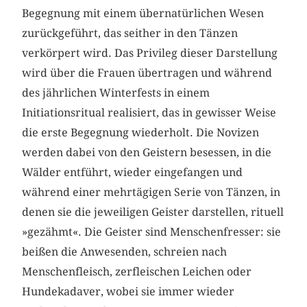
Begegnung mit einem übernatürlichen Wesen
zurückgeführt, das seither in den Tänzen
verkörpert wird. Das Privileg dieser Darstellung
wird über die Frauen übertragen und während
des jährlichen Winterfests in einem
Initiationsritual realisiert, das in gewisser Weise
die erste Begegnung wiederholt. Die Novizen
werden dabei von den Geistern besessen, in die
Wälder entführt, wieder eingefangen und
während einer mehrtägigen Serie von Tänzen, in
denen sie die jeweiligen Geister darstellen, rituell
»gezähmt«. Die Geister sind Menschenfresser: sie
beißen die Anwesenden, schreien nach
Menschenfleisch, zerfleischen Leichen oder
Hundekadaver, wobei sie immer wieder