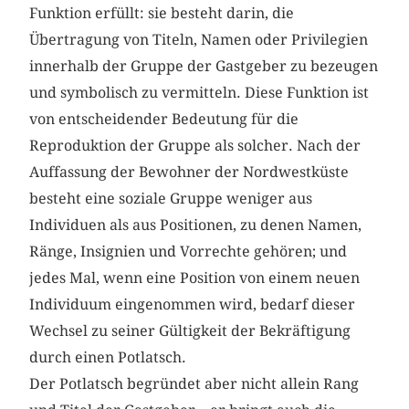
Funktion erfüllt: sie besteht darin, die
Übertragung von Titeln, Namen oder Privilegien
innerhalb der Gruppe der Gastgeber zu bezeugen
und symbolisch zu vermitteln. Diese Funktion ist
von entscheidender Bedeutung für die
Reproduktion der Gruppe als solcher. Nach der
Auffassung der Bewohner der Nordwestküste
besteht eine soziale Gruppe weniger aus
Individuen als aus Positionen, zu denen Namen,
Ränge, Insignien und Vorrechte gehören; und
jedes Mal, wenn eine Position von einem neuen
Individuum eingenommen wird, bedarf dieser
Wechsel zu seiner Gültigkeit der Bekräftigung
durch einen Potlatsch.
Der Potlatsch begründet aber nicht allein Rang