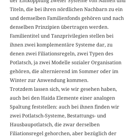
der Entkopplung zweier Systeme von Namen und
Titeln, die bei ihren nördlichen Nachbarn zu ein
und demselben Familienfonds gehören und nach
denselben Prinzipien übertragen werden.
Familientitel und Tanzprivilegien stellen bei
ihnen zwei komplementäre Systeme dar, zu
denen zwei Filiationsregeln, zwei Typen des
Potlatsch, ja zwei Modelle sozialer Organisation
gehören, die alternierend im Sommer oder im
Winter zur Anwendung kommen.
Trotzdem lassen sich, wie wir gesehen haben,
auch bei den Haida Elemente einer analogen
Spaltung feststellen: auch bei ihnen finden wir
zwei Potlatsch-Systeme, Bestattungs- und
Hausbaupotlatsch, die zwar derselben
Filiationsregel gehorchen, aber bezüglich der