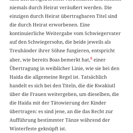
niemals durch Heirat veräußert werden. Die
einzigen durch Heirat übertragbaren Titel sind
die durch Heirat erworbenen. Eine
kontinuierliche Weitergabe vom Schwiegervater
auf den Schwiegersohn, die beide jeweils als
Treuhänder ihrer Söhne fungieren, entspricht
8
aber, wie bereits Boas bemerkt hat,
einer
Übertragung in weiblicher Linie, wie sie bei den
Haida die allgemeine Regel ist. Tatsächlich
handelt es sich bei den Titeln, die die Kwakiutl
über die Frauen weitergeben, um dieselben, die
die Haida mit der Tätowierung der Kinder
übertragen: es sind jene, an die das Recht zur
Aufführung bestimmter Tänze während der
Winterfeste geknüpft ist.