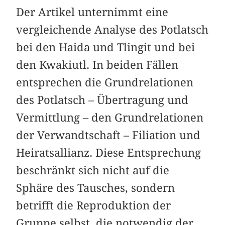
Der Artikel unternimmt eine
vergleichende Analyse des Potlatsch
bei den Haida und Tlingit und bei
den Kwakiutl. In beiden Fällen
entsprechen die Grundrelationen
des Potlatsch – Übertragung und
Vermittlung – den Grundrelationen
der Verwandtschaft – Filiation und
Heiratsallianz. Diese Entsprechung
beschränkt sich nicht auf die
Sphäre des Tausches, sondern
betrifft die Reproduktion der
Gruppe selbst, die notwendig der