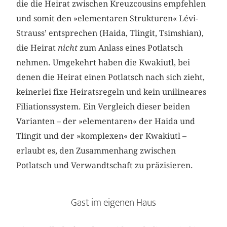
die die Heirat zwischen Kreuzcousins empfehlen
und somit den »elementaren Strukturen« Lévi-
Strauss’ entsprechen (Haida, Tlingit, Tsimshian),
die Heirat
nicht
zum Anlass eines Potlatsch
nehmen. Umgekehrt haben die Kwakiutl, bei
denen die Heirat einen Potlatsch nach sich zieht,
keinerlei fixe Heiratsregeln und kein unilineares
Filiationssystem. Ein Vergleich dieser beiden
Varianten – der »elementaren« der Haida und
Tlingit und der »komplexen« der Kwakiutl –
erlaubt es, den Zusammenhang zwischen
Potlatsch und Verwandtschaft zu präzisieren.
Gast im eigenen Haus