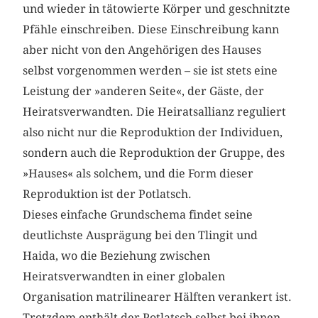
und wieder in tätowierte Körper und geschnitzte
Pfähle einschreiben. Diese Einschreibung kann
aber nicht von den Angehörigen des Hauses
selbst vorgenommen werden – sie ist stets eine
Leistung der »anderen Seite«, der Gäste, der
Heiratsverwandten. Die Heiratsallianz reguliert
also nicht nur die Reproduktion der Individuen,
sondern auch die Reproduktion der Gruppe, des
»Hauses« als solchem, und die Form dieser
Reproduktion ist der Potlatsch.
Dieses einfache Grundschema findet seine
deutlichste Ausprägung bei den Tlingit und
Haida, wo die Beziehung zwischen
Heiratsverwandten in einer globalen
Organisation matrilinearer Hälften verankert ist.
Trotzdem enthält der Potlatsch selbst bei ihnen