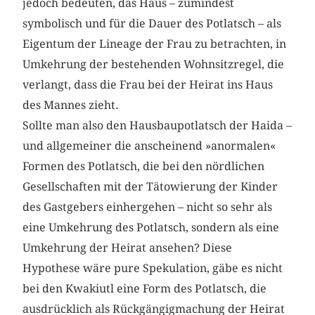
jedoch bedeuten, das Haus – zumindest
symbolisch und für die Dauer des Potlatsch – als
Eigentum der Lineage der Frau zu betrachten, in
Umkehrung der bestehenden Wohnsitzregel, die
verlangt, dass die Frau bei der Heirat ins Haus
des Mannes zieht.
Sollte man also den Hausbaupotlatsch der Haida –
und allgemeiner die anscheinend »anormalen«
Formen des Potlatsch, die bei den nördlichen
Gesellschaften mit der Tätowierung der Kinder
des Gastgebers einhergehen – nicht so sehr als
eine Umkehrung des Potlatsch, sondern als eine
Umkehrung der Heirat ansehen? Diese
Hypothese wäre pure Spekulation, gäbe es nicht
bei den Kwakiutl eine Form des Potlatsch, die
ausdrücklich als Rückgängigmachung der Heirat