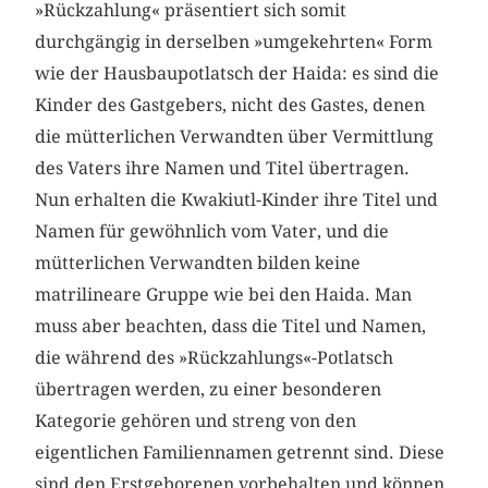
»Rückzahlung« präsentiert sich somit
durchgängig in derselben »umgekehrten« Form
wie der Hausbaupotlatsch der Haida: es sind die
Kinder des Gastgebers, nicht des Gastes, denen
die mütterlichen Verwandten über Vermittlung
des Vaters ihre Namen und Titel übertragen.
Nun erhalten die Kwakiutl-Kinder ihre Titel und
Namen für gewöhnlich vom Vater, und die
mütterlichen Verwandten bilden keine
matrilineare Gruppe wie bei den Haida. Man
muss aber beachten, dass die Titel und Namen,
die während des »Rückzahlungs«-Potlatsch
übertragen werden, zu einer besonderen
Kategorie gehören und streng von den
eigentlichen Familiennamen getrennt sind. Diese
sind den Erstgeborenen vorbehalten und können