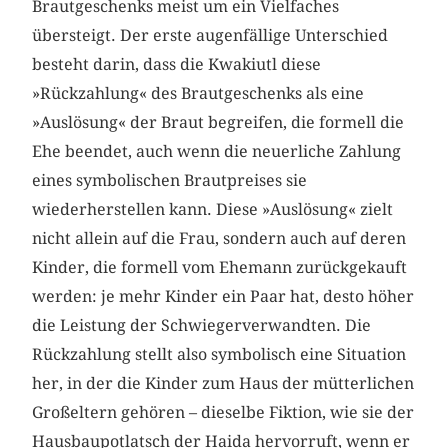
Brautgeschenks meist um ein Vielfaches
übersteigt. Der erste augenfällige Unterschied
besteht darin, dass die Kwakiutl diese
»Rückzahlung« des Brautgeschenks als eine
»Auslösung« der Braut begreifen, die formell die
Ehe beendet, auch wenn die neuerliche Zahlung
eines symbolischen Brautpreises sie
wiederherstellen kann. Diese »Auslösung« zielt
nicht allein auf die Frau, sondern auch auf deren
Kinder, die formell vom Ehemann zurückgekauft
werden: je mehr Kinder ein Paar hat, desto höher
die Leistung der Schwiegerverwandten. Die
Rückzahlung stellt also symbolisch eine Situation
her, in der die Kinder zum Haus der mütterlichen
Großeltern gehören – dieselbe Fiktion, wie sie der
Hausbaupotlatsch der Haida hervorruft, wenn er