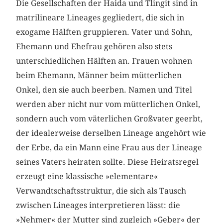
Die Gesellschaften der Haida und Tlingit sind in
matrilineare Lineages gegliedert, die sich in
exogame Hälften gruppieren. Vater und Sohn,
Ehemann und Ehefrau gehören also stets
unterschiedlichen Hälften an. Frauen wohnen
beim Ehemann, Männer beim mütterlichen
Onkel, den sie auch beerben. Namen und Titel
werden aber nicht nur vom mütterlichen Onkel,
sondern auch vom väterlichen Großvater geerbt,
der idealerweise derselben Lineage angehört wie
der Erbe, da ein Mann eine Frau aus der Lineage
seines Vaters heiraten sollte. Diese Heiratsregel
erzeugt eine klassische »elementare«
Verwandtschaftsstruktur, die sich als Tausch
zwischen Lineages interpretieren lässt: die
»Nehmer« der Mutter sind zugleich »Geber« der