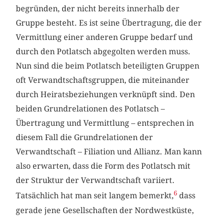
begründen, der nicht bereits innerhalb der
Gruppe besteht. Es ist seine Übertragung, die der
Vermittlung einer anderen Gruppe bedarf und
durch den Potlatsch abgegolten werden muss.
Nun sind die beim Potlatsch beteiligten Gruppen
oft Verwandtschaftsgruppen, die miteinander
durch Heiratsbeziehungen verknüpft sind. Den
beiden Grundrelationen des Potlatsch –
Übertragung und Vermittlung – entsprechen in
diesem Fall die Grundrelationen der
Verwandtschaft – Filiation und Allianz. Man kann
also erwarten, dass die Form des Potlatsch mit
der Struktur der Verwandtschaft variiert.
6
Tatsächlich hat man seit langem bemerkt,
dass
gerade jene Gesellschaften der Nordwestküste,