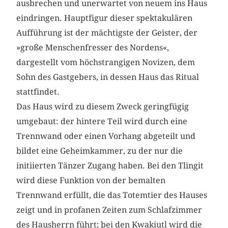
ausbrechen und unerwartet von neuem ins Haus
eindringen. Hauptfigur dieser spektakulären
Aufführung ist der mächtigste der Geister, der
»große Menschenfresser des Nordens«,
dargestellt vom höchstrangigen Novizen, dem
Sohn des Gastgebers, in dessen Haus das Ritual
stattfindet.
Das Haus wird zu diesem Zweck geringfügig
umgebaut: der hintere Teil wird durch eine
Trennwand oder einen Vorhang abgeteilt und
bildet eine Geheimkammer, zu der nur die
initiierten Tänzer Zugang haben. Bei den Tlingit
wird diese Funktion von der bemalten
Trennwand erfüllt, die das Totemtier des Hauses
zeigt und in profanen Zeiten zum Schlafzimmer
des Hausherrn führt; bei den Kwakiutl wird die