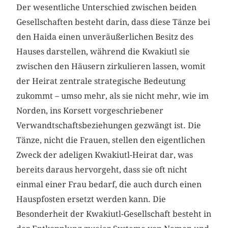
Der wesentliche Unterschied zwischen beiden
Gesellschaften besteht darin, dass diese Tänze bei
den Haida einen unveräußerlichen Besitz des
Hauses darstellen, während die Kwakiutl sie
zwischen den Häusern zirkulieren lassen, womit
der Heirat zentrale strategische Bedeutung
zukommt – umso mehr, als sie nicht mehr, wie im
Norden, ins Korsett vorgeschriebener
Verwandtschaftsbeziehungen gezwängt ist. Die
Tänze, nicht die Frauen, stellen den eigentlichen
Zweck der adeligen Kwakiutl-Heirat dar, was
bereits daraus hervorgeht, dass sie oft nicht
einmal einer Frau bedarf, die auch durch einen
Hauspfosten ersetzt werden kann. Die
Besonderheit der Kwakiutl-Gesellschaft besteht in