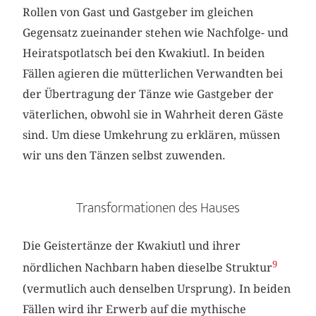
Rollen von Gast und Gastgeber im gleichen
Gegensatz zueinander stehen wie Nachfolge- und
Heiratspotlatsch bei den Kwakiutl. In beiden
Fällen agieren die mütterlichen Verwandten bei
der Übertragung der Tänze wie Gastgeber der
väterlichen, obwohl sie in Wahrheit deren Gäste
sind. Um diese Umkehrung zu erklären, müssen
wir uns den Tänzen selbst zuwenden.
Transformationen des Hauses
Die Geistertänze der Kwakiutl und ihrer
9
nördlichen Nachbarn haben dieselbe Struktur
(vermutlich auch denselben Ursprung). In beiden
Fällen wird ihr Erwerb auf die mythische