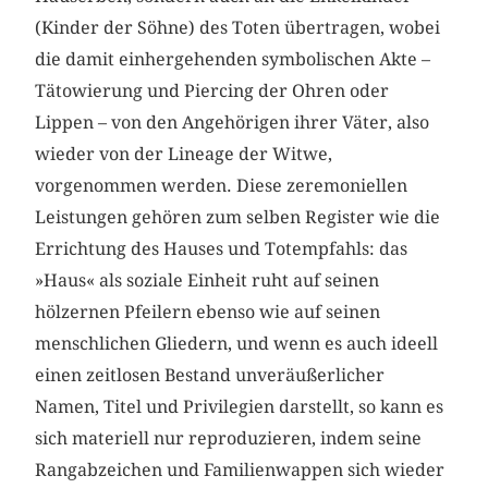
(Kinder der Söhne) des Toten übertragen, wobei
die damit einhergehenden symbolischen Akte –
Tätowierung und Piercing der Ohren oder
Lippen – von den Angehörigen ihrer Väter, also
wieder von der Lineage der Witwe,
vorgenommen werden. Diese zeremoniellen
Leistungen gehören zum selben Register wie die
Errichtung des Hauses und Totempfahls: das
»Haus« als soziale Einheit ruht auf seinen
hölzernen Pfeilern ebenso wie auf seinen
menschlichen Gliedern, und wenn es auch ideell
einen zeitlosen Bestand unveräußerlicher
Namen, Titel und Privilegien darstellt, so kann es
sich materiell nur reproduzieren, indem seine
Rangabzeichen und Familienwappen sich wieder