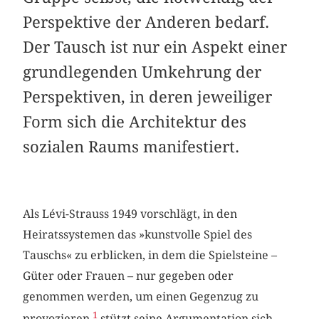
Perspektive der Anderen bedarf.
Der Tausch ist nur ein Aspekt einer
grundlegenden Umkehrung der
Perspektiven, in deren jeweiliger
Form sich die Architektur des
sozialen Raums manifestiert.
Als Lévi-Strauss 1949 vorschlägt, in den
Heiratssystemen das »kunstvolle Spiel des
Tauschs« zu erblicken, in dem die Spielsteine –
Güter oder Frauen – nur gegeben oder
genommen werden, um einen Gegenzug zu
1
provozieren,
stützt seine Argumentation sich