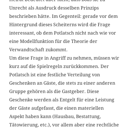
Unrecht als Ausdruck desselben Prinzips
beschrieben hätte. Im Gegenteil: gerade vor dem
Hintergrund dieses Scheiterns wird die Frage
interessant, ob dem Potlatsch nicht nach wie vor
eine Modellfunktion für die Theorie der
Verwandtschaft zukommt.
Um diese Frage in Angriff zu nehmen, müssen wir
kurz auf die Spielregeln zurückkommen. Der
Potlatsch ist eine festliche Verteilung von
Geschenken an Gäste, die stets zu einer anderen
Gruppe gehören als die Gastgeber. Diese
Geschenke werden als Entgelt für eine Leistung
der Gäste aufgefasst, die einen materiellen
Aspekt haben kann (Hausbau, Bestattung,
Tätowierung, etc.), vor allem aber eine rechtliche