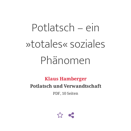
Potlatsch – ein
»totales« soziales
Phänomen
Klaus Hamberger
Potlatsch und Verwandtschaft
PDF, 10 Seiten