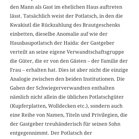
den Mann als Gast im ehelichen Haus auftreten
lässt. Tatsächlich weist der Potlatsch, in den die
Kwakiutl die Rückzahlung des Brautgeschenks
einbetten, dieselbe Anomalie auf wie der
Hausbaupotlatsch der Haida: der Gastgeber
verteilt an seine eigene Verwandtschaftsgruppe
die Güter, die er von den Gästen – der Familie der
Frau – erhalten hat. Dies ist aber nicht die einzige
Analogie zwischen den beiden Institutionen. Die
Gaben der Schwiegerverwandten enthalten
nämlich nicht allein die üblichen Potlatschgüter
(Kupferplatten, Wolldecken etc.), sondern auch
eine Reihe von Namen, Titeln und Privilegien, die
der Gastgeber treuhänderisch für seinen Sohn
entgegennimmt. Der Potlatsch der