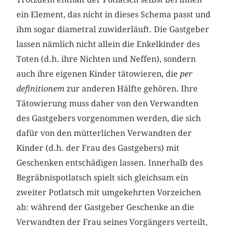
ein Element, das nicht in dieses Schema passt und
ihm sogar diametral zuwiderläuft. Die Gastgeber
lassen nämlich nicht allein die Enkelkinder des
Toten (d.h. ihre Nichten und Neffen), sondern
auch ihre eigenen Kinder tätowieren, die
per
definitionem
zur anderen Hälfte gehören. Ihre
Tätowierung muss daher von den Verwandten
des Gastgebers vorgenommen werden, die sich
dafür von den mütterlichen Verwandten der
Kinder (d.h. der Frau des Gastgebers) mit
Geschenken entschädigen lassen. Innerhalb des
Begräbnispotlatsch spielt sich gleichsam ein
zweiter Potlatsch mit umgekehrten Vorzeichen
ab: während der Gastgeber Geschenke an die
Verwandten der Frau seines Vorgängers verteilt,