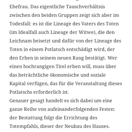
Ehefrau. Das eigentliche Tauschverhältnis
zwischen den beiden Gruppen zeigt sich aber im
Todesfall: es ist die Lineage des Vaters des Toten
(im Idealfall auch Lineage der Witwe), die den
Leichnam beisetzt und dafür von der Lineage des
Toten in einem Potlatsch entschädigt wird, der
den Erben in seinem neuen Rang bestätigt. Wer
einen hochrangigen Titel erben will, muss über
das beträchtliche ökonomische und soziale
Kapital verfügen, das für die Veranstaltung dieses
Potlatschs erforderlich ist.
Genauer gesagt handelt es sich dabei um eine
ganze Reihe von aufeinanderfolgenden Festen:
der Bestattung folgt die Errichtung des
Totempfahls, dieser der Neubau des Hauses.