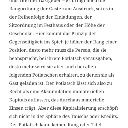
und Titel der Gastgeber – er bringt auch die
Rangordnung der Gäste zum Ausdruck, sei es in
der Reihenfolge der Einladungen, der
Sitzordnung im Festhaus oder der Höhe der
Geschenke. Hier kommt das Prinzip der
Gegenseitigkeit ins Spiel: je höher der Rang einer
Position, desto mehr muss die Person, die sie
beansprucht, bei ihrem Potlatsch verausgaben,
desto mehr wird sie aber auch bei allen
folgenden Potlatschen erhalten, zu denen sie als
Gast geladen ist. Der Potlatsch lässt sich also zu
Recht als eine Akkumulation immateriellen
Kapitals auffassen, das durchaus materielle
Zinsen trägt. Aber diese Kapitalisierung erschöpft
sich nicht in der Sphäre des Tauschs oder Kredits.
Der Potlatsch kann keinen Rang oder Titel