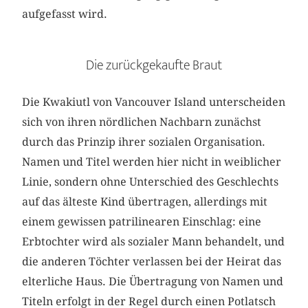
aufgefasst wird.
Die zurückgekaufte Braut
Die Kwakiutl von Vancouver Island unterscheiden
sich von ihren nördlichen Nachbarn zunächst
durch das Prinzip ihrer sozialen Organisation.
Namen und Titel werden hier nicht in weiblicher
Linie, sondern ohne Unterschied des Geschlechts
auf das älteste Kind übertragen, allerdings mit
einem gewissen patrilinearen Einschlag: eine
Erbtochter wird als sozialer Mann behandelt, und
die anderen Töchter verlassen bei der Heirat das
elterliche Haus. Die Übertragung von Namen und
Titeln erfolgt in der Regel durch einen Potlatsch