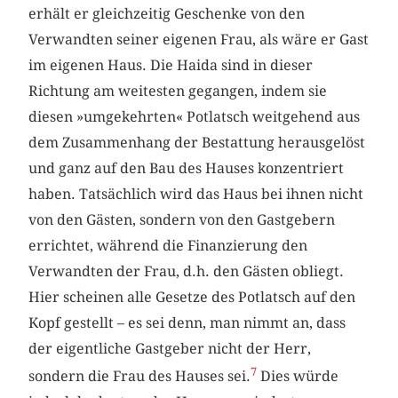
erhält er gleichzeitig Geschenke von den
Verwandten seiner eigenen Frau, als wäre er Gast
im eigenen Haus. Die Haida sind in dieser
Richtung am weitesten gegangen, indem sie
diesen »umgekehrten« Potlatsch weitgehend aus
dem Zusammenhang der Bestattung herausgelöst
und ganz auf den Bau des Hauses konzentriert
haben. Tatsächlich wird das Haus bei ihnen nicht
von den Gästen, sondern von den Gastgebern
errichtet, während die Finanzierung den
Verwandten der Frau, d.h. den Gästen obliegt.
Hier scheinen alle Gesetze des Potlatsch auf den
Kopf gestellt – es sei denn, man nimmt an, dass
der eigentliche Gastgeber nicht der Herr,
7
sondern die Frau des Hauses sei.
Dies würde