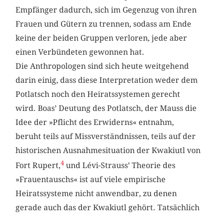
Empfänger dadurch, sich im Gegenzug von ihren
Frauen und Gütern zu trennen, sodass am Ende
keine der beiden Gruppen verloren, jede aber
einen Verbündeten gewonnen hat.
Die Anthropologen sind sich heute weitgehend
darin einig, dass diese Interpretation weder dem
Potlatsch noch den Heiratssystemen gerecht
wird. Boas’ Deutung des Potlatsch, der Mauss die
Idee der »Pflicht des Erwiderns« entnahm,
beruht teils auf Missverständnissen, teils auf der
historischen Ausnahmesituation der Kwakiutl von
4
Fort Rupert,
und Lévi-Strauss’ Theorie des
»Frauentauschs« ist auf viele empirische
Heiratssysteme nicht anwendbar, zu denen
gerade auch das der Kwakiutl gehört. Tatsächlich