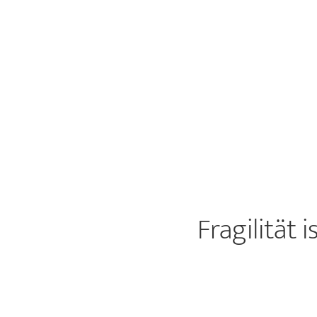
Fragilität 