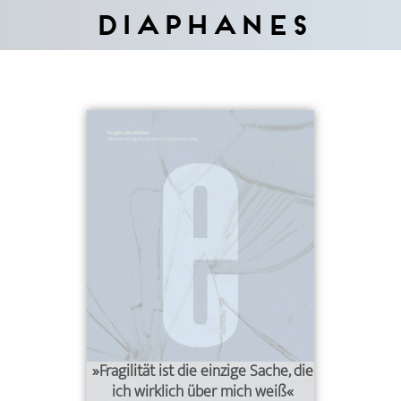
Diaphanes
»Fragilität ist die einzige Sache, die
ich wirklich über mich weiß«