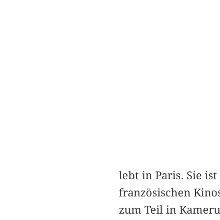
lebt in Paris. Sie 
französischen Kino
zum Teil in Kamerun