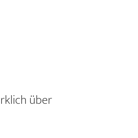
irklich über