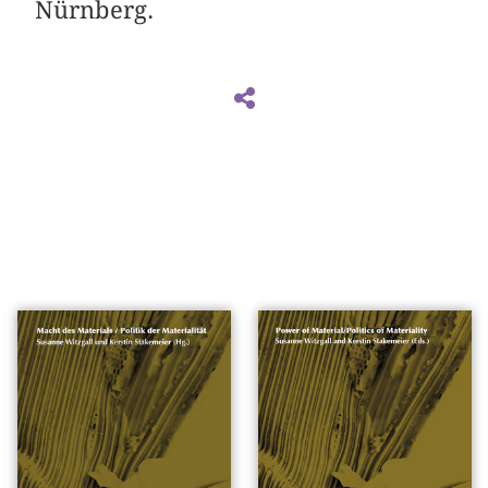
Nürnberg.