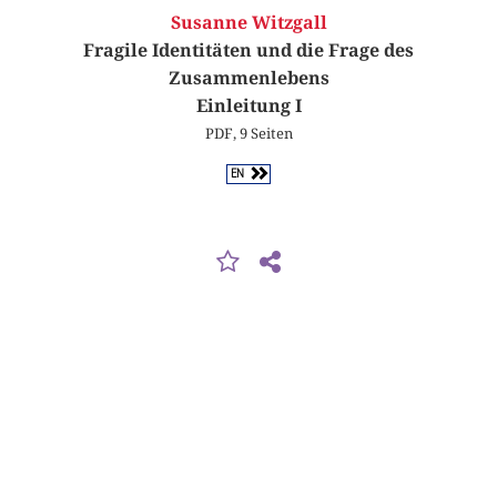
Susanne Witzgall
Fragile Identitäten und die Frage des
Zusammenlebens
Einleitung I
PDF, 9 Seiten
EN