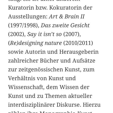
Kuratorin bzw. Kokuratorin der
Ausstellungen:
Art & Brain II
(1997/1998),
Das zweite Gesicht
(2002),
Say it isn’t so
(2007),
(
Re)designing nature
(2010/2011)
sowie Autorin und Herausgeberin
zahlreicher Bücher und Aufsätze
zur zeitgenössischen Kunst, zum
Verhältnis von Kunst und
Wissenschaft, dem Wissen der
Kunst und zu Themen aktueller
interdisziplinärer Diskurse. Hierzu