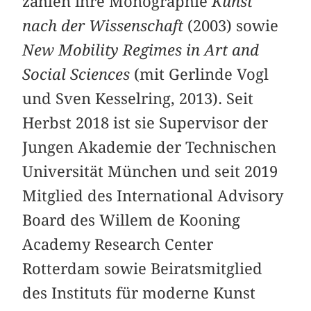
zählen ihre Monographie
Kunst
nach der Wissenschaft
(2003) sowie
New Mobility Regimes in Art and
Social Sciences
(mit Gerlinde Vogl
und Sven Kesselring, 2013). Seit
Herbst 2018 ist sie Supervisor der
Jungen Akademie der Technischen
Universität München und seit 2019
Mitglied des International Advisory
Board des Willem de Kooning
Academy Research Center
Rotterdam sowie Beiratsmitglied
des Instituts für moderne Kunst