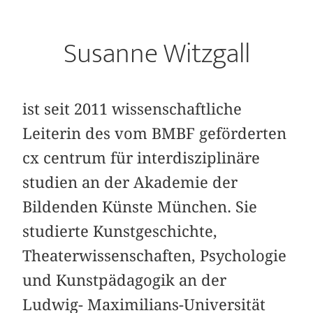
Susanne Witzgall
ist seit 2011 wissenschaftliche
Leiterin des vom BMBF geförderten
cx centrum für interdisziplinäre
studien an der Akademie der
Bildenden Künste München. Sie
studierte Kunstgeschichte,
Theaterwissenschaften, Psychologie
und Kunstpädagogik an der
Ludwig- Maximilians-Universität