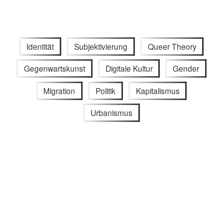
Identität
Subjektivierung
Queer Theory
Gegenwartskunst
Digitale Kultur
Gender
Migration
Politik
Kapitalismus
Urbanismus