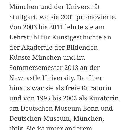
München und der Universität
Stuttgart, wo sie 2001 promovierte.
Von 2003 bis 2011 lehrte sie am
Lehrstuhl für Kunstgeschichte an
der Akademie der Bildenden
Künste München und im
Sommersemester 2013 an der
Newcastle University. Darüber
hinaus war sie als freie Kuratorin
und von 1995 bis 2002 als Kuratorin
am Deutschen Museum Bonn und
Deutschen Museum, München,
tätig. Sie ist unter anderem