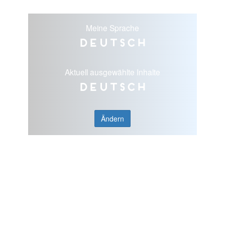
Meine Sprache
Deutsch
Aktuell ausgewählte Inhalte
Deutsch
Ändern