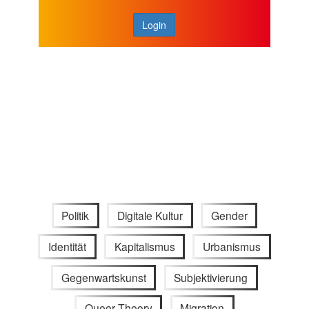
Login
Politik
Digitale Kultur
Gender
Identität
Kapitalismus
Urbanismus
Gegenwartskunst
Subjektivierung
Queer Theory
Migration