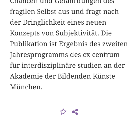
Chancen und Gefährdungen des
fragilen Selbst aus und fragt nach
der Dringlichkeit eines neuen
Konzepts von Subjektivität. Die
Publikation ist Ergebnis des zweiten
Jahresprogramms des cx centrum
für interdisziplinäre studien an der
Akademie der Bildenden Künste
München.