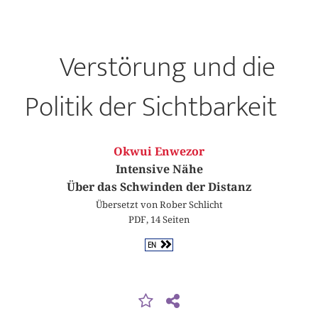
Verstörung und die
Politik der Sichtbarkeit
Okwui Enwezor
Intensive Nähe
Über das Schwinden der Distanz
Übersetzt von Rober Schlicht
PDF, 14 Seiten
EN