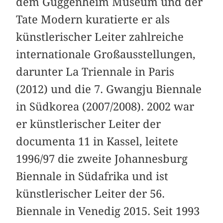
dem Guggenheim Museum und der
Tate Modern kuratierte er als
künstlerischer Leiter zahlreiche
internationale Großausstellungen,
darunter La Triennale in Paris
(2012) und die 7. Gwangju Biennale
in Südkorea (2007/2008). 2002 war
er künstlerischer Leiter der
documenta 11 in Kassel, leitete
1996/97 die zweite Johannesburg
Biennale in Südafrika und ist
künstlerischer Leiter der 56.
Biennale in Venedig 2015. Seit 1993