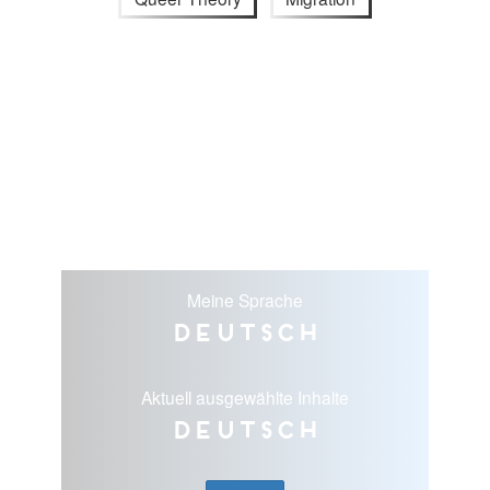
Meine Sprache
Deutsch
Aktuell ausgewählte Inhalte
Deutsch