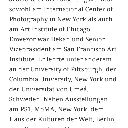
sowohl am International Center of
Photography in New York als auch
am Art Institute of Chicago.
Enwezor war Dekan und Senior
Vizepräsident am San Francisco Art
Institute. Er lehrte unter anderem
an der University of Pittsburgh, der
Columbia University, New York und
der Universität von Umeå,
Schweden. Neben Ausstellungen
am PS1, MoMA, New York, dem
Haus der Kulturen der Welt, Berlin,