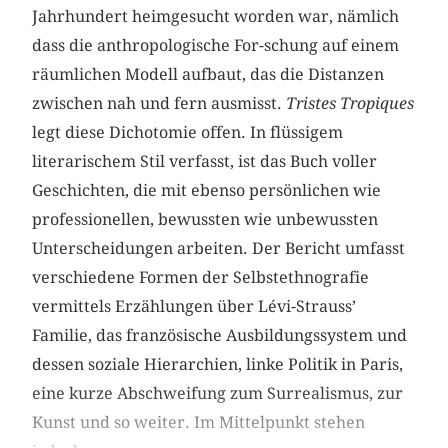
Jahrhundert heimgesucht worden war, nämlich
dass die anthropologische For-schung auf einem
räumlichen Modell aufbaut, das die Distanzen
zwischen nah und fern ausmisst.
Tristes Tropiques
legt diese Dicho­tomie offen. In flüssigem
literarischem Stil verfasst, ist das Buch voller
Geschichten, die mit ebenso persönlichen wie
professionellen, bewussten wie unbewussten
Unterscheidungen arbeiten. Der Bericht umfasst
verschiedene Formen der Selbstethnografie
vermittels Erzählungen über Lévi-Strauss’
Familie, das französische Ausbildungssystem und
dessen soziale Hierarchien, linke Politik in Paris,
eine kurze Abschweifung zum Surrealismus, zur
Kunst und so weiter. Im Mittelpunkt stehen