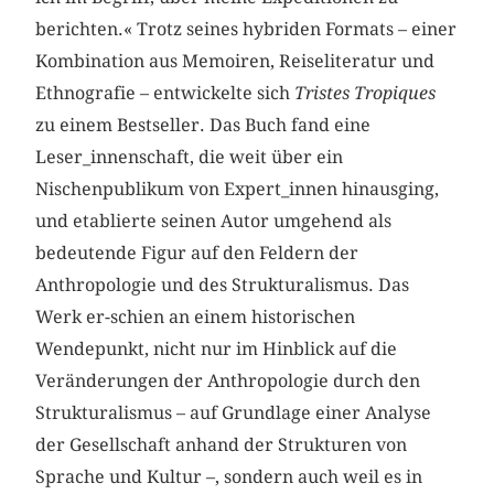
berichten.« Trotz seines hybriden Formats – einer
Kombination aus Memoiren, Reiseliteratur und
Ethnografie – entwickelte sich
Tristes
Tropiques
zu einem Bestseller. Das Buch fand eine
Leser_innenschaft, die weit über ein
Nischenpublikum von Expert_innen hinausging,
und etablierte seinen Autor umgehend als
bedeutende Figur auf den Feldern der
Anthropologie und des Strukturalismus. Das
Werk er-schien an einem historischen
Wendepunkt, nicht nur im Hinblick auf die
Veränderungen der Anthropologie durch den
Strukturalismus – auf Grundlage einer Analyse
der Gesellschaft anhand der Strukturen von
Sprache und Kultur –, sondern auch weil es in