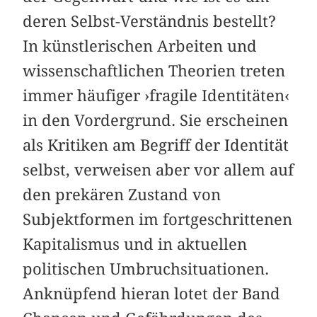
deren Selbst-Verständnis bestellt?
In künstlerischen Arbeiten und
wissenschaftlichen Theorien treten
immer häufiger ›fragile Identitäten‹
in den Vordergrund. Sie erscheinen
als Kritiken am Begriff der Identität
selbst, verweisen aber vor allem auf
den prekären Zustand von
Subjektformen im fortgeschrittenen
Kapitalismus und in aktuellen
politischen Umbruchsituationen.
Anknüpfend hieran lotet der Band