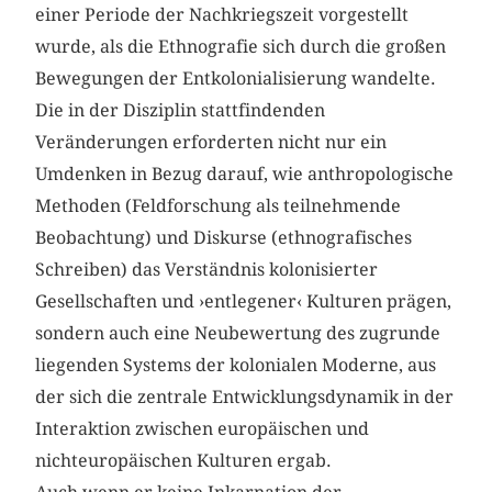
einer Periode der Nachkriegszeit vorgestellt
wurde, als die Ethnografie sich durch die großen
Bewegungen der Entkolonialisierung wandelte.
Die in der Disziplin stattfindenden
Veränderungen erforderten nicht nur ein
Umdenken in Bezug darauf, wie anthropologische
Methoden (Feldforschung als teilnehmende
Beobachtung) und Diskurse (ethnogra­fisches
Schreiben) das Verständnis kolonisierter
Gesellschaften und ›entlegener‹ Kulturen prägen,
sondern auch eine Neubewertung des zugrunde
liegenden Systems der kolonialen Moderne, aus
der sich die zentrale Entwicklungsdynamik in der
Interaktion zwischen europäischen und
nichteuropäischen Kulturen ergab.