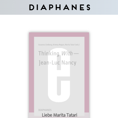
Diaphanes
Liebe Marita Tatari