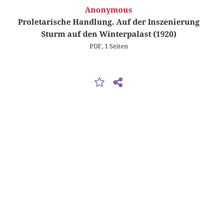
Anonymous
Proletarische Handlung. Auf der Inszenierung
Sturm auf den Winterpalast (1920)
PDF, 1 Seiten