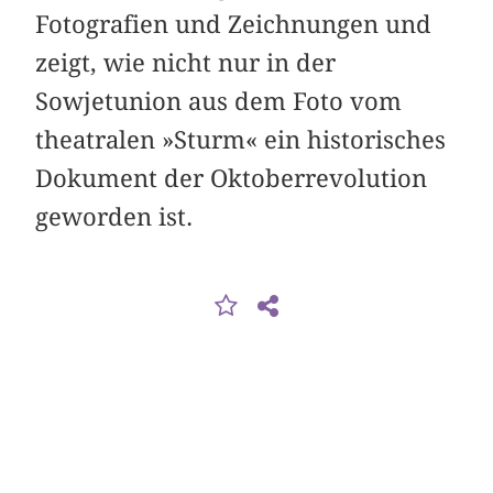
Fotografien und Zeichnungen und
zeigt, wie nicht nur in der
Sowjetunion aus dem Foto vom
theatralen »Sturm« ein historisches
Dokument der Oktober­revolution
geworden ist.