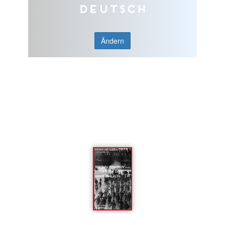
Deutsch
Ändern