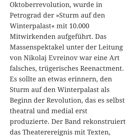
Oktoberrevolution, wurde in
Petrograd der »Sturm auf den
Winterpalast« mit 10.000
Mitwirkenden aufgeführt. Das
Massenspektakel unter der Leitung
von Nikolaj Evreinov war eine Art
falsches, trügerisches Reenactment.
Es sollte an etwas erinnern, den
Sturm auf den Winterpalast als
Beginn der Revolution, das es selbst
theatral und medial erst
produzierte. Der Band rekonstruiert
das Theaterereignis mit Texten,