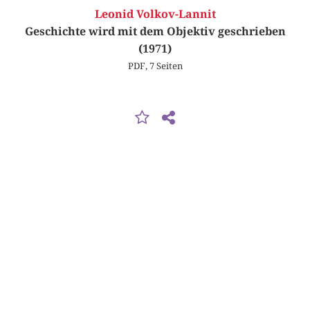
Leonid Volkov-Lannit
Geschichte wird mit dem Objektiv geschrieben
(1971)
PDF, 7 Seiten