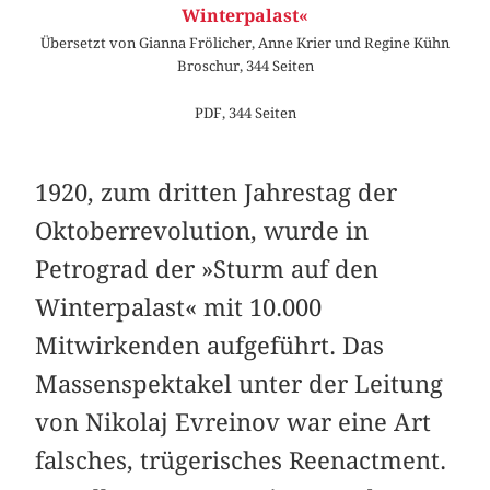
Winterpalast«
Übersetzt von Gianna Frölicher, Anne Krier und Regine Kühn
Broschur, 344 Seiten
PDF, 344 Seiten
1920, zum dritten Jahrestag der
Oktoberrevolution, wurde in
Petrograd der »Sturm auf den
Winterpalast« mit 10.000
Mitwirkenden aufgeführt. Das
Massenspektakel unter der Leitung
von Nikolaj Evreinov war eine Art
falsches, trügerisches Reenactment.