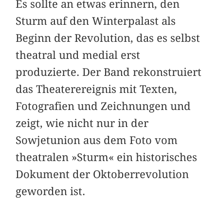
Es sollte an etwas erinnern, den
Sturm auf den Winterpalast als
Beginn der Revolution, das es selbst
theatral und medial erst
produzierte. Der Band rekonstruiert
das Theaterereignis mit Texten,
Fotografien und Zeichnungen und
zeigt, wie nicht nur in der
Sowjetunion aus dem Foto vom
theatralen »Sturm« ein historisches
Dokument der Oktober­revolution
geworden ist.