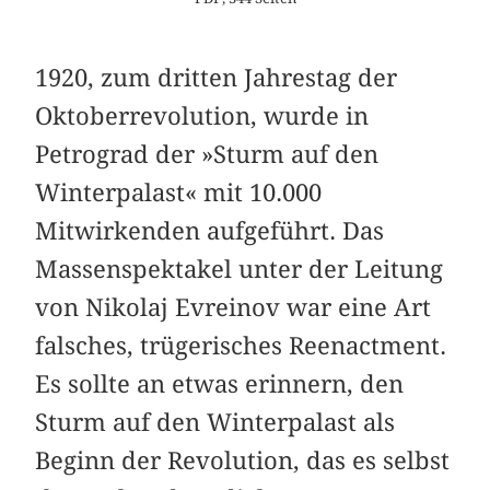
1920, zum dritten Jahrestag der
Oktoberrevolution, wurde in
Petrograd der »Sturm auf den
Winterpalast« mit 10.000
Mitwirkenden aufgeführt. Das
Massenspektakel unter der Leitung
von Nikolaj Evreinov war eine Art
falsches, trügerisches Reenactment.
Es sollte an etwas erinnern, den
Sturm auf den Winterpalast als
Beginn der Revolution, das es selbst