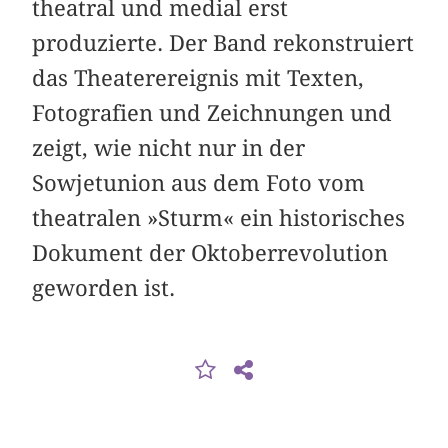
theatral und medial erst
produzierte. Der Band rekonstruiert
das Theaterereignis mit Texten,
Fotografien und Zeichnungen und
zeigt, wie nicht nur in der
Sowjetunion aus dem Foto vom
theatralen »Sturm« ein historisches
Dokument der Oktober­revolution
geworden ist.