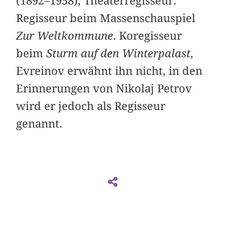
(1892–1958), Theaterregisseur.
Regisseur beim Massenschauspiel
Zur Weltkommune
. Koregisseur
beim
Sturm auf den Winterpalast
,
Evreinov erwähnt ihn nicht, in den
Erinnerungen von Nikolaj Petrov
wird er jedoch als Regisseur
genannt.