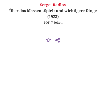
Sergei Radlov
Über das Massen-›Spiel‹ und wichtigere Dinge
(1923)
PDF, 7 Seiten