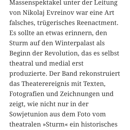
Massenspektakel unter der Leitung
von Nikolaj Evreinov war eine Art
falsches, trügerisches Reenactment.
Es sollte an etwas erinnern, den
Sturm auf den Winterpalast als
Beginn der Revolution, das es selbst
theatral und medial erst
produzierte. Der Band rekonstruiert
das Theaterereignis mit Texten,
Fotografien und Zeichnungen und
zeigt, wie nicht nur in der
Sowjetunion aus dem Foto vom
theatralen »Sturm« ein historisches