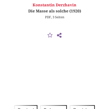
Konstantin Derzhavin
Die Masse als solche (1920)
PDF, 3 Seiten