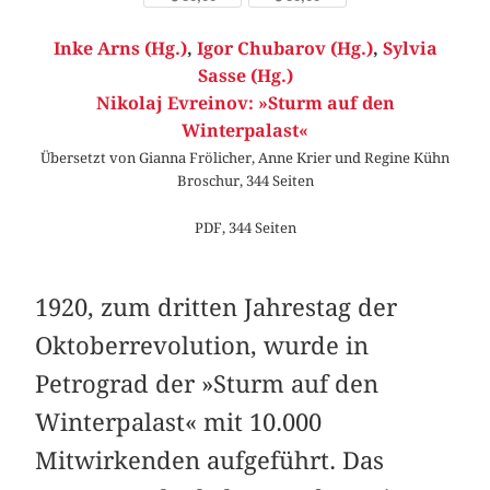
Inke Arns (Hg.)
,
Igor Chubarov (Hg.)
,
Sylvia
Sasse (Hg.)
Nikolaj Evreinov: »Sturm auf den
Winterpalast«
Übersetzt von Gianna Frölicher, Anne Krier und Regine Kühn
Broschur, 344 Seiten
PDF, 344 Seiten
1920, zum dritten Jahrestag der
Oktoberrevolution, wurde in
Petrograd der »Sturm auf den
Winterpalast« mit 10.000
Mitwirkenden aufgeführt. Das