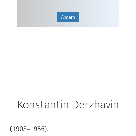
Ändern
Konstantin Derzhavin
(1903–1956),