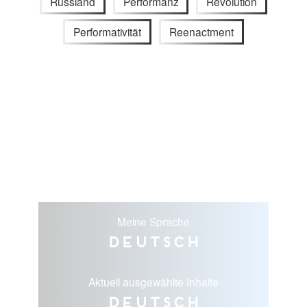
Russland
Performanz
Revolution
Performativität
Reenactment
Meine Sprache
Deutsch
Aktuell ausgewählte Inhalte
Deutsch