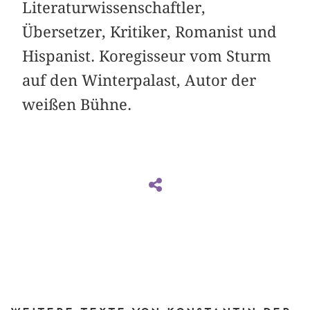
Literaturwissenschaftler,
Übersetzer, Kritiker, Romanist und
Hispanist. Koregisseur vom Sturm
auf den Winterpalast, Autor der
weißen Bühne.