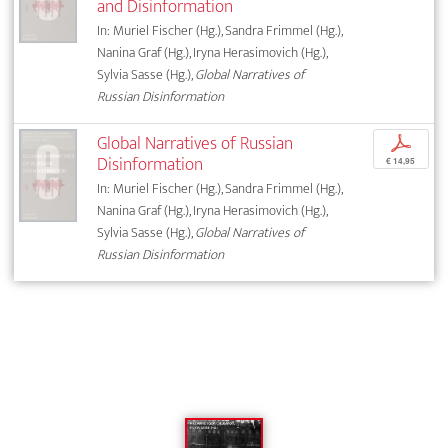
and Disinformation
In: Muriel Fischer (Hg.), Sandra Frimmel (Hg.),
Nanina Graf (Hg.), Iryna Herasimovich (Hg.),
Sylvia Sasse (Hg.),
Global Narratives of
Russian Disinformation
Global Narratives of Russian
p
Disinformation
€ 14,95
In: Muriel Fischer (Hg.), Sandra Frimmel (Hg.),
Nanina Graf (Hg.), Iryna Herasimovich (Hg.),
Sylvia Sasse (Hg.),
Global Narratives of
Russian Disinformation