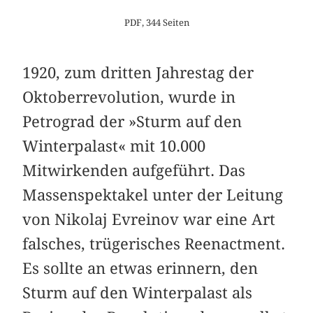
PDF, 344 Seiten
1920, zum dritten Jahrestag der
Oktoberrevolution, wurde in
Petrograd der »Sturm auf den
Winterpalast« mit 10.000
Mitwirkenden aufgeführt. Das
Massenspektakel unter der Leitung
von Nikolaj Evreinov war eine Art
falsches, trügerisches Reenactment.
Es sollte an etwas erinnern, den
Sturm auf den Winterpalast als