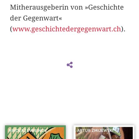
Mitherausgeberin von »Geschichte
der Gegenwart«
(
www.geschichtedergegenwart.ch
).