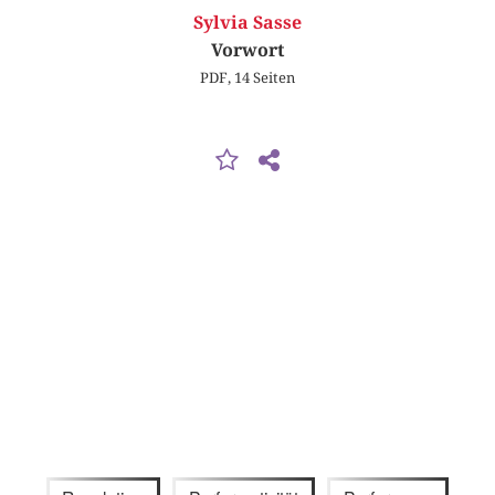
Sylvia Sasse
Vorwort
PDF, 14 Seiten