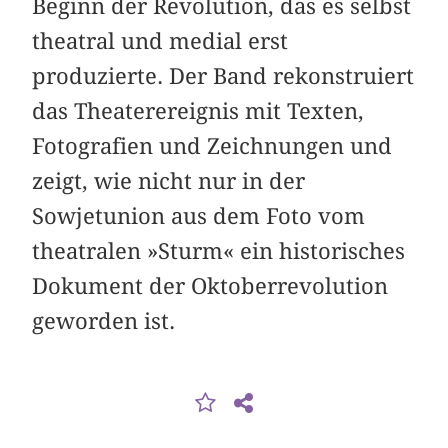
Beginn der Revolution, das es selbst
theatral und medial erst
produzierte. Der Band rekonstruiert
das Theaterereignis mit Texten,
Fotografien und Zeichnungen und
zeigt, wie nicht nur in der
Sowjetunion aus dem Foto vom
theatralen »Sturm« ein historisches
Dokument der Oktober­revolution
geworden ist.