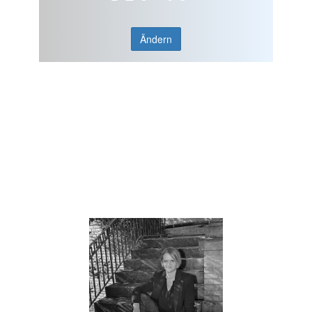
Ändern