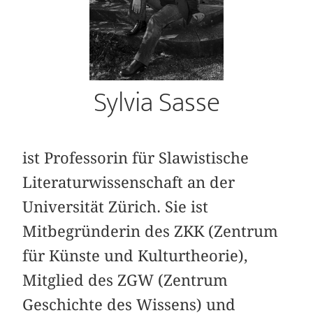
Sylvia Sasse
ist Professorin für Slawistische
Literaturwissenschaft an der
Universität Zürich. Sie ist
Mitbegründerin des ZKK (Zentrum
für Künste und Kulturtheorie),
Mitglied des ZGW (Zentrum
Geschichte des Wissens) und