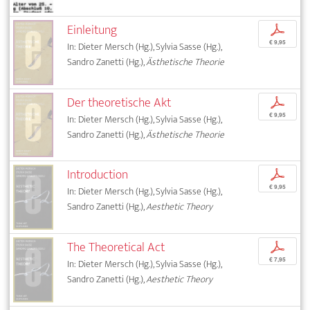
Einleitung
p
€ 9,95
In: Dieter Mersch (Hg.), Sylvia Sasse (Hg.),
Sandro Zanetti (Hg.),
Ästhetische Theorie
Der theoretische Akt
p
€ 9,95
In: Dieter Mersch (Hg.), Sylvia Sasse (Hg.),
Sandro Zanetti (Hg.),
Ästhetische Theorie
Introduction
p
€ 9,95
In: Dieter Mersch (Hg.), Sylvia Sasse (Hg.),
Sandro Zanetti (Hg.),
Aesthetic Theory
The Theoretical Act
p
€ 7,95
In: Dieter Mersch (Hg.), Sylvia Sasse (Hg.),
Sandro Zanetti (Hg.),
Aesthetic Theory