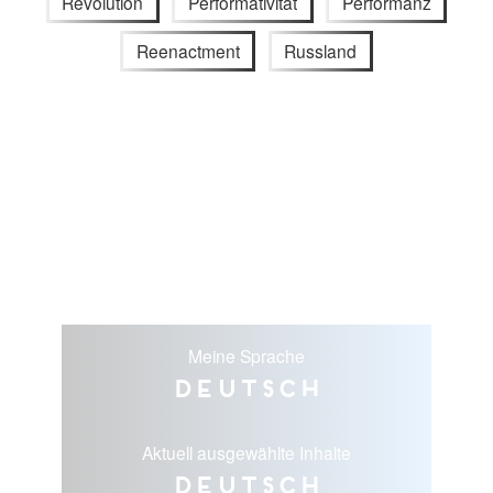
Revolution
Performativität
Performanz
Reenactment
Russland
Meine Sprache
Deutsch
Aktuell ausgewählte Inhalte
Deutsch