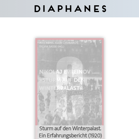
Diaphanes
Sturm auf den Winterpalast.
Ein Erfahrungsbericht (1920)