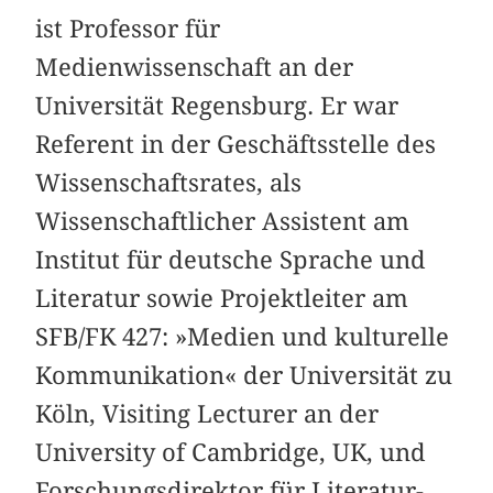
ist Professor für
Medienwissenschaft an der
Universität Regensburg. Er war
Referent in der Geschäftsstelle des
Wissenschaftsrates, als
Wissenschaftlicher Assistent am
Institut für deutsche Sprache und
Literatur sowie Projektleiter am
SFB/FK 427: »Medien und kulturelle
Kommunikation« der Universität zu
Köln, Visiting Lecturer an der
University of Cambridge, UK, und
Forschungsdirektor für Literatur-