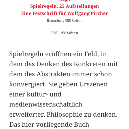
Spielregeln. 25 Aufstellungen
Eine Festschrift für Wolfgang Pircher
Broschur, 368 Seiten
PDF, 368 Seiten
Spielregeln eröffnen ein Feld, in
dem das Denken des Konkreten mit
dem des Abstrakten immer schon
konvergiert. Sie geben Urszenen
einer kultur- und
medienwissenschaftlich
erweiterten Philosophie zu denken.
Das hier vorliegende Buch