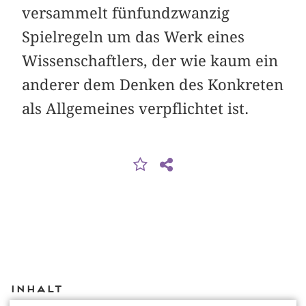
versammelt fünfundzwanzig
Spielregeln um das Werk eines
Wissenschaftlers, der wie kaum ein
anderer dem Denken des Konkreten
als Allgemeines verpflichtet ist.
Inhalt