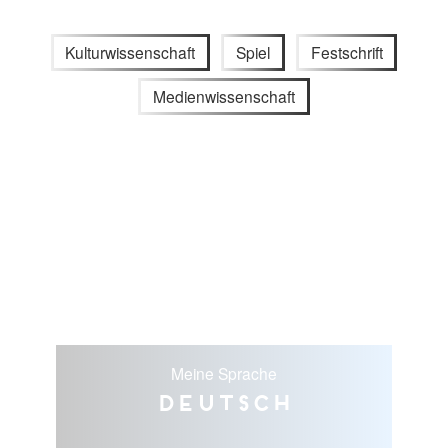
Kulturwissenschaft
Spiel
Festschrift
Medienwissenschaft
Meine Sprache
Deutsch