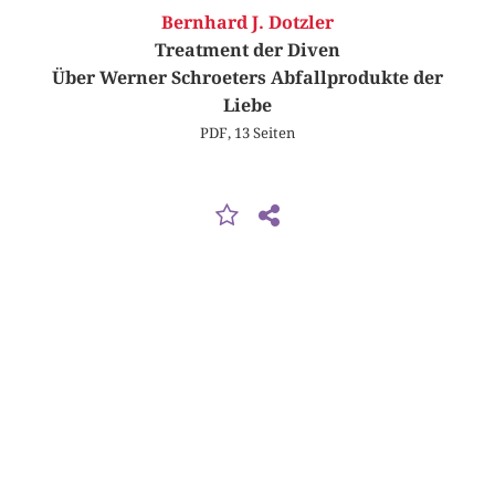
Bernhard J. Dotzler
Treatment der Diven
Über Werner Schroeters Abfallprodukte der
Liebe
PDF, 13 Seiten