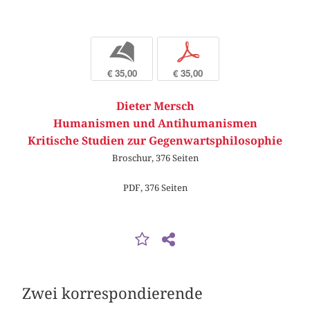
b
p
€ 35,00
€ 35,00
Dieter Mersch
Humanismen und Antihumanismen
Kritische Studien zur Gegenwartsphilosophie
Broschur, 376 Seiten
PDF, 376 Seiten
Zwei korrespondierende