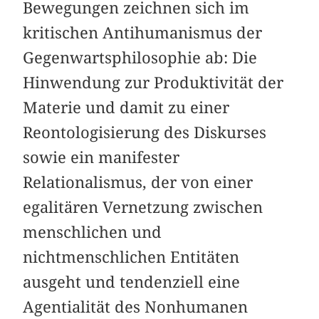
Bewegungen zeichnen sich im
kritischen Antihumanismus der
Gegenwartsphilosophie ab: Die
Hinwendung zur Produktivität der
Materie und damit zu einer
Reontologisierung des Diskurses
sowie ein manifester
Relationalismus, der von einer
egalitären Vernetzung zwischen
menschlichen und
nichtmenschlichen Entitäten
ausgeht und tendenziell eine
Agentialität des Nonhumanen