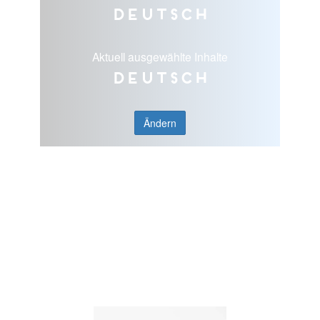
Deutsch
Aktuell ausgewählte Inhalte
Deutsch
Ändern