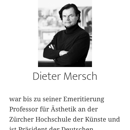
Dieter Mersch
war bis zu seiner Emeritierung
Professor für Ästhetik an der
Zürcher Hochschule der Künste und
ist Präsident der Deutschen