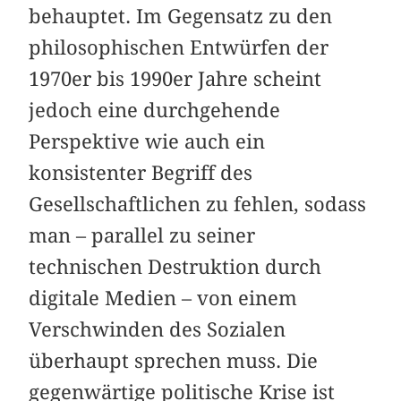
behauptet. Im Gegensatz zu den
philosophischen Entwürfen der
1970er bis 1990er Jahre scheint
jedoch eine durchgehende
Perspektive wie auch ein
konsistenter Begriff des
Gesellschaftlichen zu fehlen, sodass
man – parallel zu seiner
technischen Destruktion durch
digitale Medien – von einem
Verschwinden des Sozialen
überhaupt sprechen muss. Die
gegenwärtige politische Krise ist