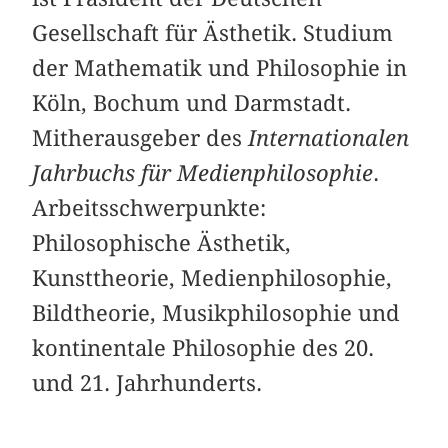
Gesellschaft für Ästhetik. Studium
der Mathematik und Philosophie in
Köln, Bochum und Darmstadt.
Mitherausgeber des
Internationalen
Jahrbuchs für Medienphilosophie
.
Arbeitsschwerpunkte:
Philosophische Ästhetik,
Kunsttheorie, Medienphilosophie,
Bildtheorie, Musikphilosophie und
kontinentale Philosophie des 20.
und 21. Jahrhunderts.