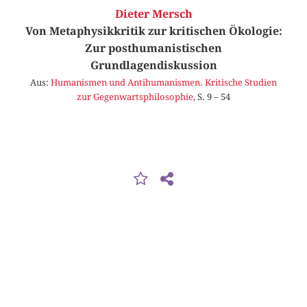
Dieter Mersch
Von Metaphysikkritik zur kritischen Ökologie:
Zur posthumanistischen
Grundlagendiskussion
Aus:
Humanismen und Antihumanismen. Kritische Studien
zur Gegenwartsphilosophie
, S. 9 – 54