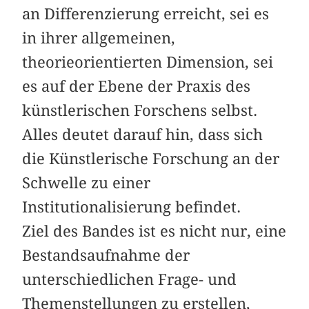
an Differenzierung erreicht, sei es
in ihrer allgemeinen,
theorieorientierten Dimension, sei
es auf der Ebene der Praxis des
künstlerischen Forschens selbst.
Alles deutet darauf hin, dass sich
die Künstlerische Forschung an der
Schwelle zu einer
Institutionalisierung befindet.
Ziel des Bandes ist es nicht nur, eine
Bestandsaufnahme der
unterschiedlichen Frage- und
Themenstellungen zu erstellen,