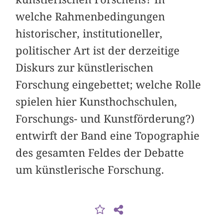
welche Rahmenbedingungen
historischer, institutioneller,
politischer Art ist der derzeitige
Diskurs zur künstlerischen
Forschung eingebettet; welche Rolle
spielen hier Kunsthochschulen,
Forschungs- und Kunstförderung?)
entwirft der Band eine Topographie
des gesamten Feldes der Debatte
um künstlerische Forschung.