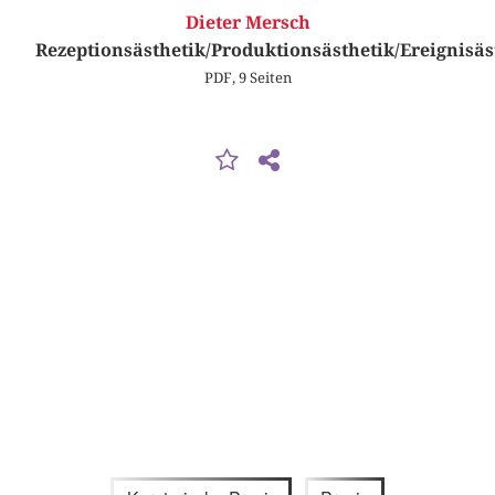
Dieter Mersch
Rezeptionsästhetik/Produktionsästhetik/Ereignisäs
PDF, 9 Seiten