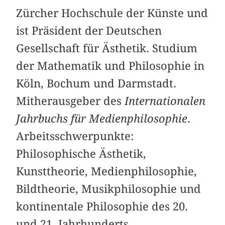
Zürcher Hochschule der Künste und
ist Präsident der Deutschen
Gesellschaft für Ästhetik. Studium
der Mathematik und Philosophie in
Köln, Bochum und Darmstadt.
Mitherausgeber des
Internationalen
Jahrbuchs für Medienphilosophie
.
Arbeitsschwerpunkte:
Philosophische Ästhetik,
Kunsttheorie, Medienphilosophie,
Bildtheorie, Musikphilosophie und
kontinentale Philosophie des 20.
und 21. Jahrhunderts.