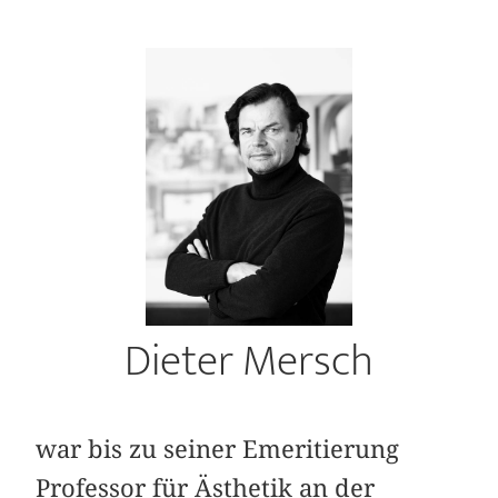
Dieter Mersch
war bis zu seiner Emeritierung
Professor für Ästhetik an der