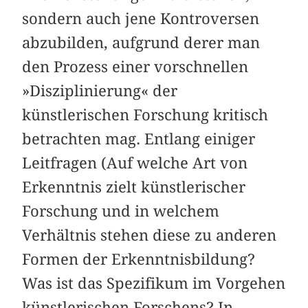
sondern auch jene Kontroversen
abzubilden, aufgrund derer man
den Prozess einer vorschnellen
»Disziplinierung« der
künstlerischen Forschung kritisch
betrachten mag. Entlang einiger
Leitfragen (Auf welche Art von
Erkenntnis zielt künstlerischer
Forschung und in welchem
Verhältnis stehen diese zu anderen
Formen der Erkenntnisbildung?
Was ist das Spezifikum im Vorgehen
künstlerischen Forschens? In