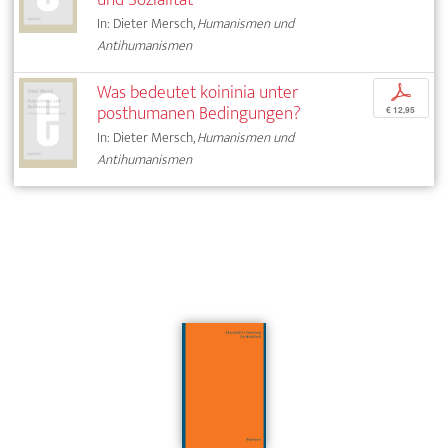
In: Dieter Mersch,
Humanismen und
Antihumanismen
Was bedeutet koininia unter
p
posthumanen Bedingungen?
€ 12,95
In: Dieter Mersch,
Humanismen und
Antihumanismen