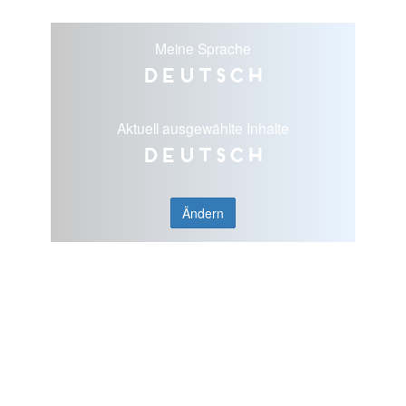
Meine Sprache
Deutsch
Aktuell ausgewählte Inhalte
Deutsch
Ändern