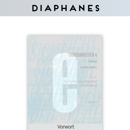
Diaphanes
Vorwort