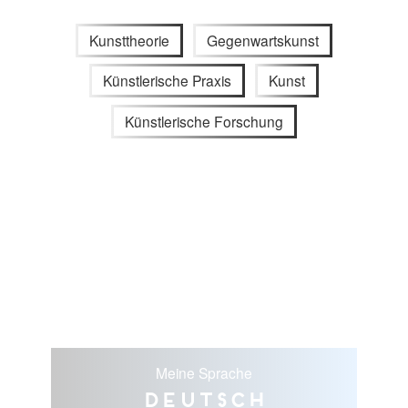
Kunsttheorie
Gegenwartskunst
Künstlerische Praxis
Kunst
Künstlerische Forschung
Meine Sprache
Deutsch