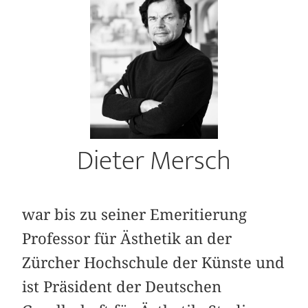
Dieter Mersch
war bis zu seiner Emeritierung
Professor für Ästhetik an der
Zürcher Hochschule der Künste und
ist Präsident der Deutschen