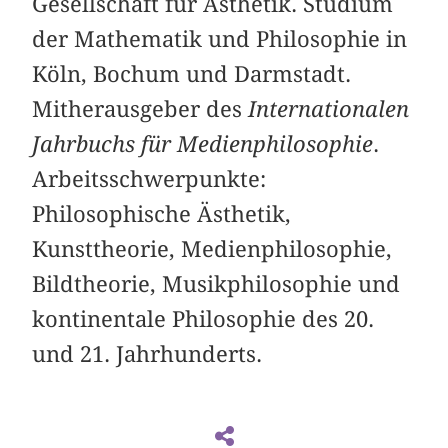
Gesellschaft für Ästhetik. Studium
der Mathematik und Philosophie in
Köln, Bochum und Darmstadt.
Mitherausgeber des
Internationalen
Jahrbuchs für Medienphilosophie
.
Arbeitsschwerpunkte:
Philosophische Ästhetik,
Kunsttheorie, Medienphilosophie,
Bildtheorie, Musikphilosophie und
kontinentale Philosophie des 20.
und 21. Jahrhunderts.