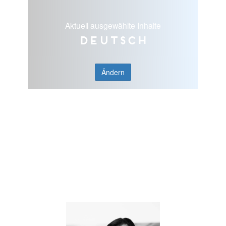
Aktuell ausgewählte Inhalte
Deutsch
Ändern