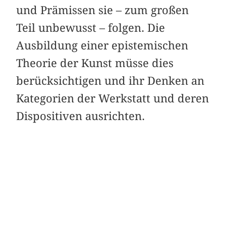
und Prämissen sie – zum großen
Teil unbewusst – folgen. Die
Ausbildung einer epistemischen
Theorie der Kunst müsse dies
berücksichtigen und ihr Denken an
Kategorien der Werkstatt und deren
Dispositiven ausrichten.