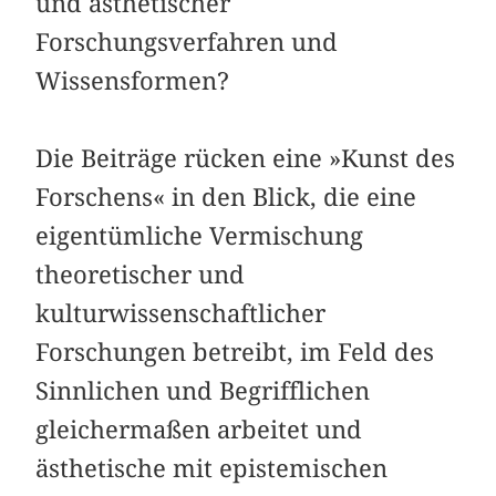
und ästhetischer
Forschungsverfahren und
Wissensformen?
Die Beiträge rücken eine »Kunst des
Forschens« in den Blick, die eine
eigentümliche Vermischung
theoretischer und
kulturwissenschaftlicher
Forschungen betreibt, im Feld des
Sinnlichen und Begrifflichen
gleichermaßen arbeitet und
ästhetische mit epistemischen