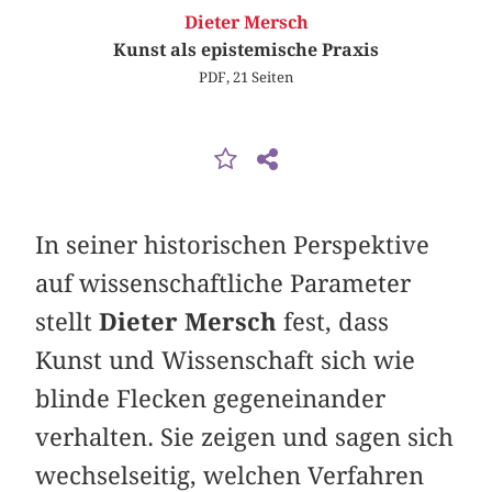
Dieter Mersch
Kunst als epistemische Praxis
PDF, 21 Seiten
In seiner historischen Perspektive
auf wissenschaftliche Parameter
stellt
Dieter Mersch
fest, dass
Kunst und Wissenschaft sich wie
blinde Flecken gegeneinander
verhalten. Sie zeigen und sagen sich
wechselseitig, welchen Verfahren