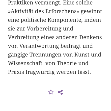
Praktiken vermengt. Eine solche
»Aktivität des Erforschens« gewinnt
eine politische Komponente, indem
sie zur Vorbereitung und
Verbreitung eines anderen Denkens
von Verantwortung beiträgt und
gängige Trennungen von Kunst und
Wissenschaft, von Theorie und
Praxis fragwürdig werden lässt.