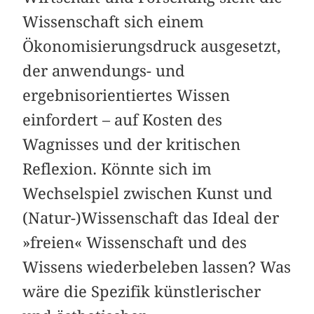
Wissenschaft sich einem
Ökonomisierungsdruck ausgesetzt,
der anwendungs- und
ergebnisorientiertes Wissen
einfordert – auf Kosten des
Wagnisses und der kritischen
Reflexion. Könnte sich im
Wechselspiel zwischen Kunst und
(Natur-)Wissenschaft das Ideal der
»freien« Wissenschaft und des
Wissens wiederbeleben lassen? Was
wäre die Spezifik künstlerischer