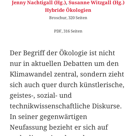
Jenny Nachtigall (Hg.)
,
Susanne Witzgall (Hg.)
Hybride Ökologien
Broschur, 320 Seiten
PDF, 316 Seiten
Der Begriff der Ökologie ist nicht
nur in aktuellen Debatten um den
Klimawandel zentral, sondern zieht
sich auch quer durch künstlerische,
geistes-, sozial- und
technikwissenschaftliche Diskurse.
In seiner gegenwärtigen
Neufassung bezieht er sich auf