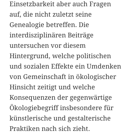
Einsetzbarkeit aber auch Fragen
auf, die nicht zuletzt seine
Genealogie betreffen. Die
interdisziplinären ­Beiträge
untersuchen vor diesem
Hintergrund, welche politischen
und sozialen Effekte ein Umdenken
von Gemeinschaft in ökologischer
Hinsicht zeitigt und welche
Konsequenzen der gegenwärtige
Ökologiebegriff insbesondere für
künstlerische und ­gestalterische
Praktiken nach sich zieht.