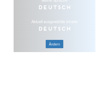
Deutsch
Aktuell ausgewählte Inhalte
Deutsch
Ändern