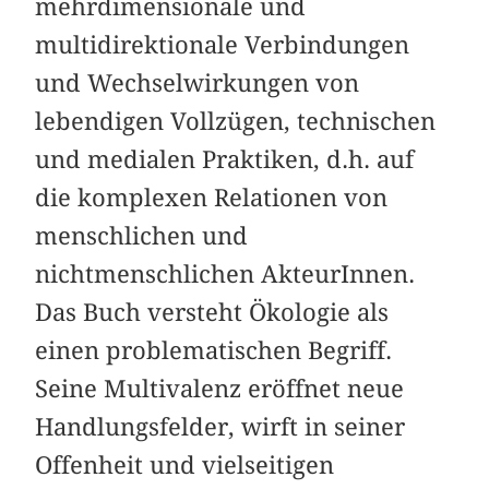
mehr­dimensionale und
multidirektionale Verbindungen
und Wechselwirkungen von
lebendigen Vollzügen, technischen
und medialen Praktiken, d.h. auf
die komplexen Relationen von
menschlichen und
nichtmenschlichen AkteurInnen.
Das Buch versteht Ökologie als
einen problematischen Begriff.
Seine Multivalenz eröffnet neue
Handlungsfelder, wirft in seiner
Offenheit und vielseitigen