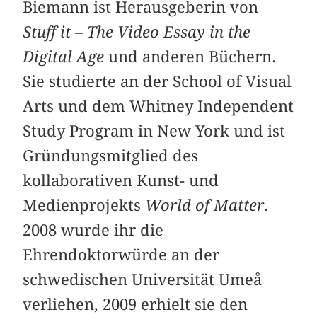
Biemann ist Herausgeberin von
Stuff it – The Video Essay in the
Digital Age
und anderen Büchern.
Sie studierte an der School of Visual
Arts und dem Whitney Independent
Study Program in New York und ist
Gründungsmitglied des
kollaborativen Kunst- und
Medienprojekts
World of Matter
.
2008 wurde ihr die
Ehrendoktorwürde an der
schwedischen Universität Umeå
verliehen, 2009 erhielt sie den