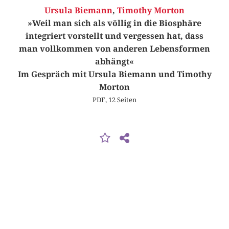
Ursula Biemann
,
Timothy Morton
»Weil man sich als völlig in die Biosphäre
integriert vorstellt und vergessen hat, dass
man vollkommen von anderen Lebensformen
abhängt«
Im Gespräch mit Ursula Biemann und Timothy
Morton
PDF, 12 Seiten