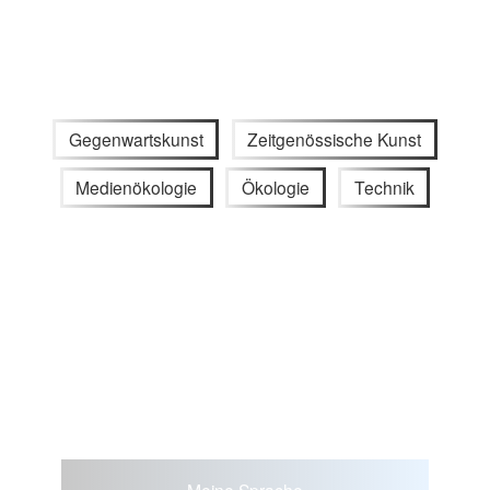
Gegenwartskunst
Zeitgenössische Kunst
Medienökologie
Ökologie
Technik
Meine Sprache