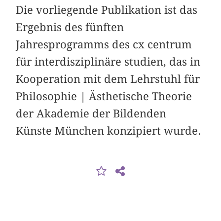
Die vorliegende Publikation ist das
Ergebnis des fünften
Jahresprogramms des cx centrum
für interdisziplinäre studien, das in
Kooperation mit dem Lehrstuhl für
Philosophie | Ästhetische Theorie
der Akademie der Bildenden
Künste München konzipiert wurde.