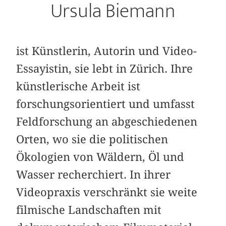
Ursula Biemann
ist Künstlerin, Autorin und Video-
Essayistin, sie lebt in Zürich. Ihre
künstlerische Arbeit ist
forschungsorientiert und umfasst
Feldforschung an abgeschiedenen
Orten, wo sie die politischen
Ökologien von Wäldern, Öl und
Wasser recherchiert. In ihrer
Videopraxis verschränkt sie weite
filmische Landschaften mit