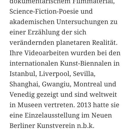
dokumentarischem Filmmaterial,
Science-Fiction-Poesie und
akademischen Untersuchungen zu
einer Erzählung der sich
verändernden planetaren Realität.
Ihre Videoarbeiten wurden bei den
internationalen Kunst-Biennalen in
Istanbul, Liverpool, Sevilla,
Shanghai, Gwangiu, Montreal und
Venedig gezeigt und sind weltweit
in Museen vertreten. 2013 hatte sie
eine Einzelausstellung im Neuen
Berliner Kunstverein n.b.k.