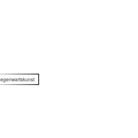
egenwartskunst