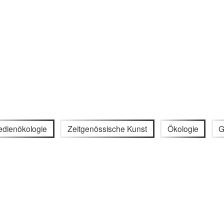
dienökologie
Zeitgenössische Kunst
Ökologie
G