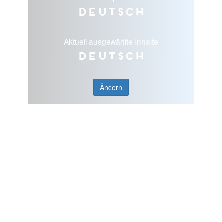
Deutsch
Aktuell ausgewählte Inhalte
Deutsch
Ändern