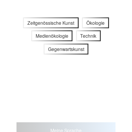
Zeitgenössische Kunst
Ökologie
Medienökologie
Technik
Gegenwartskunst
Meine Sprache