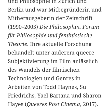
und Philosophie in Zürich und
Berlin und war Mitbegründerin und
Mitherausgeberin der Zeitschrift
(1990–2005)
Die Philosophin. Forum
für Philosophie und feministische
Theorie
. Ihre aktuelle Forschung
behandelt unter anderem queere
Subjektivierung im Film anlässlich
des Wandels der filmischen
Technologien und Genres in
Arbeiten von Todd Haynes, Su
Friedrichs, Yael Bartana und Sharon
Hayes (
Queeres Post Cinema
, 2017).