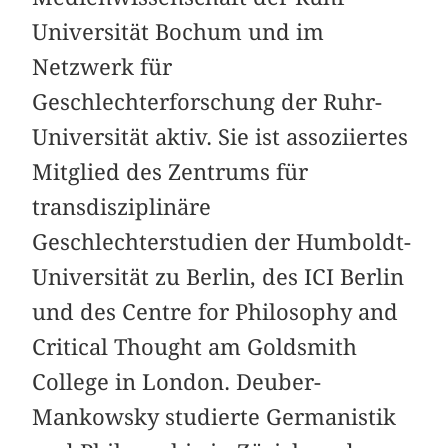
Universität Bochum und im
Netzwerk für
Geschlechterforschung der Ruhr-
Universität aktiv. Sie ist assoziiertes
Mitglied des Zentrums für
transdisziplinäre
Geschlechterstudien der Humboldt-
Universität zu Berlin, des ICI Berlin
und des Centre for Philosophy and
Critical Thought am Goldsmith
College in London. Deuber-
Mankowsky studierte Germanistik