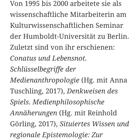
Von 1995 bis 2000 arbeitete sie als
wissenschaftliche Mitarbeiterin am
Kulturwissenschaftlichen Seminar
der Humboldt-Universität zu Berlin.
Zuletzt sind von ihr erschienen:
Conatus und Lebensnot.
Schlüsselbegriffe der
Medienanthropologie
(Hg. mit Anna
Tuschling, 2017),
Denkweisen des
Spiels. Medienphilosophische
Annäherungen
(Hg. mit Reinhold
Görling, 2017),
Situiertes Wissen und
regionale Epistemologie: Zur