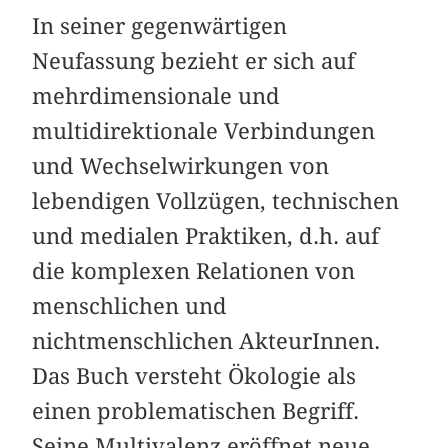
In seiner gegenwärtigen
Neufassung bezieht er sich auf
mehr­dimensionale und
multidirektionale Verbindungen
und Wechselwirkungen von
lebendigen Vollzügen, technischen
und medialen Praktiken, d.h. auf
die komplexen Relationen von
menschlichen und
nichtmenschlichen AkteurInnen.
Das Buch versteht Ökologie als
einen problematischen Begriff.
Seine Multivalenz eröffnet neue