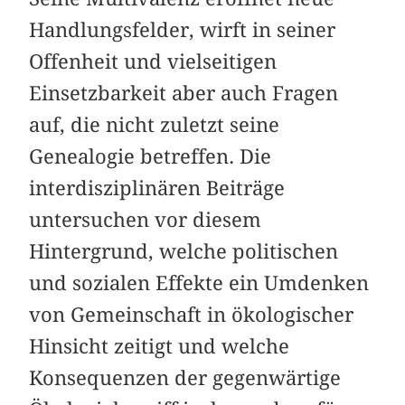
Handlungsfelder, wirft in seiner
Offenheit und vielseitigen
Einsetzbarkeit aber auch Fragen
auf, die nicht zuletzt seine
Genealogie betreffen. Die
interdisziplinären ­Beiträge
untersuchen vor diesem
Hintergrund, welche politischen
und sozialen Effekte ein Umdenken
von Gemeinschaft in ökologischer
Hinsicht zeitigt und welche
Konsequenzen der gegenwärtige