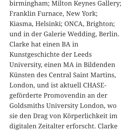
birmingham; Milton Keynes Gallery;
Franklin Furnace, New York;
Kiasma, Helsinki; ONCA, Brighton;
und in der Galerie Wedding, Berlin.
Clarke hat einen BA in
Kunstgeschichte der Leeds
University, einen MA in Bildenden
Künsten des Central Saint Martins,
London, und ist aktuell CHASE-
geförderte Promovendin an der
Goldsmiths University London, wo
sie den Drag von Körperlichkeit im
digitalen Zeitalter erforscht. Clarke