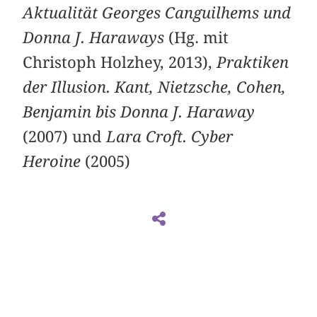
Aktualität Georges Canguilhems und
Donna J. Haraways
(Hg. mit
Christoph Holzhey, 2013),
Praktiken
der Illusion. Kant, Nietzsche, Cohen,
Benjamin bis Donna J. Haraway
(2007) und
Lara Croft. Cyber
Heroine
(2005)