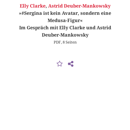
Elly Clarke
,
Astrid Deuber-Mankowsky
»#Sergina ist kein Avatar, sondern eine
Medusa-Figur«
Im Gespräch mit Elly Clarke und Astrid
Deuber-Mankowsky
PDF, 8 Seiten