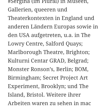
#Sergina (im Plural) in Museen,
Gallerien, queeren und
Theaterkontexten in England und
anderen Ländern Europas sowie in
den USA aufgetreten, u.a. in The
Lowry Centre, Salford Quays;
Marlborough Theatre, Brighton;
Kulturni Centar GRAD, Belgrad;
Monster Ronson’s, Berlin; BOM,
Birmingham; Secret Project Art
Experiment, Brooklyn; und The
Island, Bristol. Weitere ihrer
Arbeiten waren zu sehen in mac