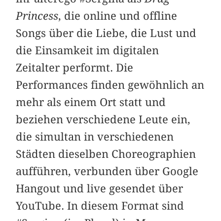
Princess
, die online und offline
Songs über die Liebe, die Lust und
die Einsamkeit im digitalen
Zeitalter performt. Die
Performances finden gewöhnlich an
mehr als einem Ort statt und
beziehen verschiedene Leute ein,
die simultan in verschiedenen
Städten dieselben Choreographien
aufführen, verbunden über Google
Hangout und live gesendet über
YouTube. In diesem Format sind