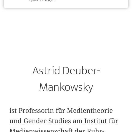
Astrid Deuber-
Mankowsky
ist Professorin für Medientheorie
und Gender Studies am Institut für
Medienwissenschaft der Ruhr-