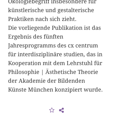
Ökologiebegriff insbesondere für
künstlerische und ­gestalterische
Praktiken nach sich zieht.
Die vorliegende Publikation ist das
Ergebnis des fünften
Jahresprogramms des cx centrum
für interdisziplinäre studien, das in
Kooperation mit dem Lehrstuhl für
Philosophie | Ästhetische Theorie
der Akademie der Bildenden
Künste München konzipiert wurde.