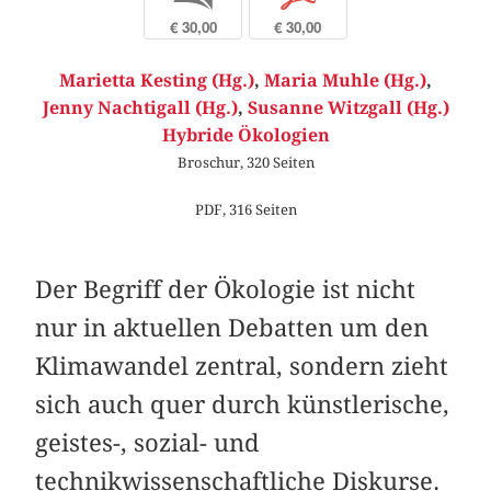
€ 30,00
€ 30,00
Marietta Kesting (Hg.)
,
Maria Muhle (Hg.)
,
Jenny Nachtigall (Hg.)
,
Susanne Witzgall (Hg.)
Hybride Ökologien
Broschur, 320 Seiten
PDF, 316 Seiten
Der Begriff der Ökologie ist nicht
nur in aktuellen Debatten um den
Klimawandel zentral, sondern zieht
sich auch quer durch künstlerische,
geistes-, sozial- und
technikwissenschaftliche Diskurse.