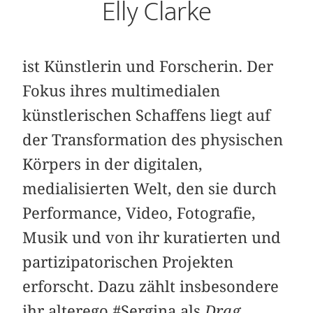
Elly Clarke
ist Künstlerin und Forscherin. Der
Fokus ihres multimedialen
künstlerischen Schaffens liegt auf
der Transformation des physischen
Körpers in der digitalen,
medialisierten Welt, den sie durch
Performance, Video, Fotografie,
Musik und von ihr kuratierten und
partizipatorischen Projekten
erforscht. Dazu zählt insbesondere
ihr alterego #Sergina als
Drag