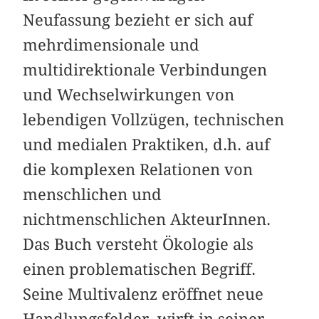
Neufassung bezieht er sich auf
mehr­dimensionale und
multidirektionale Verbindungen
und Wechselwirkungen von
lebendigen Vollzügen, technischen
und medialen Praktiken, d.h. auf
die komplexen Relationen von
menschlichen und
nichtmenschlichen AkteurInnen.
Das Buch versteht Ökologie als
einen problematischen Begriff.
Seine Multivalenz eröffnet neue
Handlungsfelder, wirft in seiner