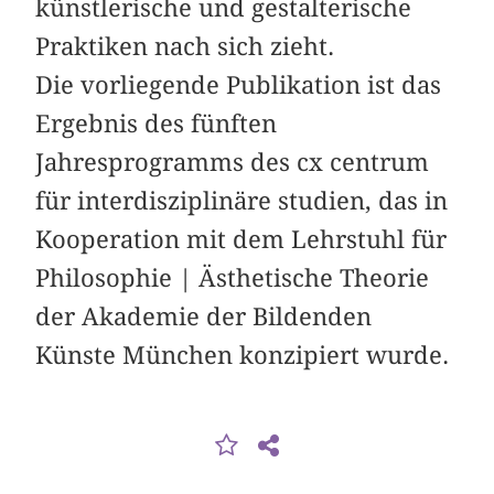
künstlerische und ­gestalterische
Praktiken nach sich zieht.
Die vorliegende Publikation ist das
Ergebnis des fünften
Jahresprogramms des cx centrum
für interdisziplinäre studien, das in
Kooperation mit dem Lehrstuhl für
Philosophie | Ästhetische Theorie
der Akademie der Bildenden
Künste München konzipiert wurde.