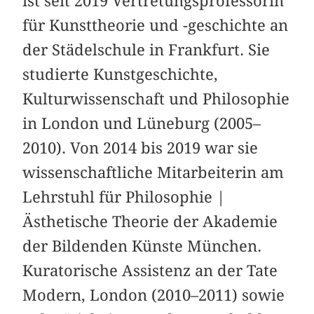
ist seit 2019 Vertretungsprofessorin
für Kunsttheorie und -geschichte an
der Städelschule in Frankfurt. Sie
studierte Kunstgeschichte,
Kulturwissenschaft und Philosophie
in London und Lüneburg (2005–
2010). Von 2014 bis 2019 war sie
wissenschaftliche Mitarbeiterin am
Lehrstuhl für Philosophie |
Ästhetische Theorie der Akademie
der Bildenden Künste München.
Kuratorische Assistenz an der Tate
Modern, London (2010–2011) sowie