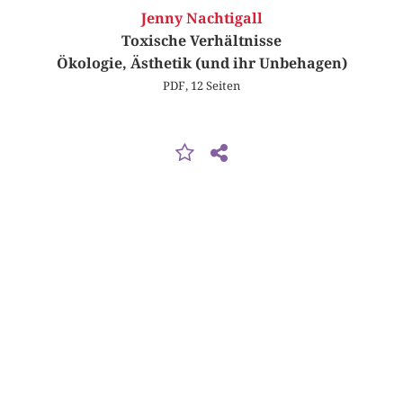
Jenny Nachtigall
Toxische Verhältnisse
Ökologie, Ästhetik (und ihr Unbehagen)
PDF, 12 Seiten