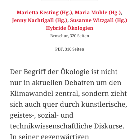
Marietta Kesting (Hg.)
,
Maria Muhle (Hg.)
,
Jenny Nachtigall (Hg.)
,
Susanne Witzgall (Hg.)
Hybride Ökologien
Broschur, 320 Seiten
PDF, 316 Seiten
Der Begriff der Ökologie ist nicht
nur in aktuellen Debatten um den
Klimawandel zentral, sondern zieht
sich auch quer durch künstlerische,
geistes-, sozial- und
technikwissenschaftliche Diskurse.
In seiner gegenwärtigen