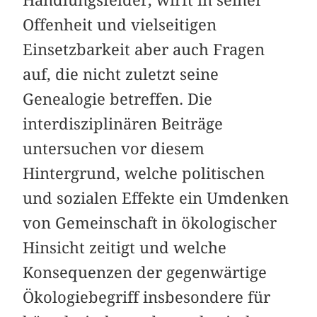
Offenheit und vielseitigen
Einsetzbarkeit aber auch Fragen
auf, die nicht zuletzt seine
Genealogie betreffen. Die
interdisziplinären ­Beiträge
untersuchen vor diesem
Hintergrund, welche politischen
und sozialen Effekte ein Umdenken
von Gemeinschaft in ökologischer
Hinsicht zeitigt und welche
Konsequenzen der gegenwärtige
Ökologiebegriff insbesondere für