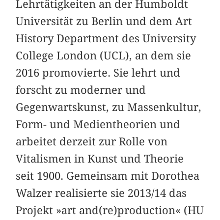
Lehrtätigkeiten an der Humboldt
Universität zu Berlin und dem Art
History Department des University
College London (UCL), an dem sie
2016 promovierte. Sie lehrt und
forscht zu moderner und
Gegenwartskunst, zu Massenkultur,
Form- und Medientheorien und
arbeitet derzeit zur Rolle von
Vitalismen in Kunst und Theorie
seit 1900. Gemeinsam mit Dorothea
Walzer realisierte sie 2013/14 das
Projekt »art and(re)production« (HU