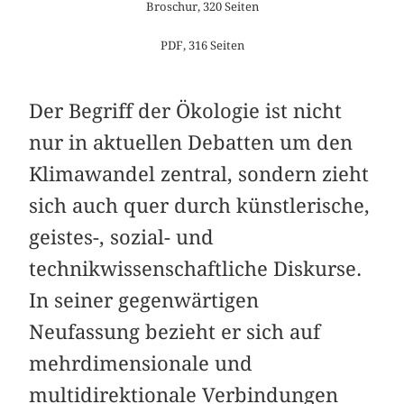
Broschur, 320 Seiten
PDF, 316 Seiten
Der Begriff der Ökologie ist nicht
nur in aktuellen Debatten um den
Klimawandel zentral, sondern zieht
sich auch quer durch künstlerische,
geistes-, sozial- und
technikwissenschaftliche Diskurse.
In seiner gegenwärtigen
Neufassung bezieht er sich auf
mehr­dimensionale und
multidirektionale Verbindungen