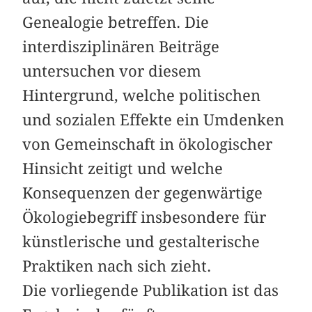
Genealogie betreffen. Die
interdisziplinären ­Beiträge
untersuchen vor diesem
Hintergrund, welche politischen
und sozialen Effekte ein Umdenken
von Gemeinschaft in ökologischer
Hinsicht zeitigt und welche
Konsequenzen der gegenwärtige
Ökologiebegriff insbesondere für
künstlerische und ­gestalterische
Praktiken nach sich zieht.
Die vorliegende Publikation ist das