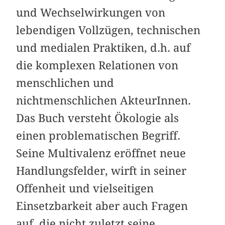
und Wechselwirkungen von
lebendigen Vollzügen, technischen
und medialen Praktiken, d.h. auf
die komplexen Relationen von
menschlichen und
nichtmenschlichen AkteurInnen.
Das Buch versteht Ökologie als
einen problematischen Begriff.
Seine Multivalenz eröffnet neue
Handlungsfelder, wirft in seiner
Offenheit und vielseitigen
Einsetzbarkeit aber auch Fragen
auf, die nicht zuletzt seine