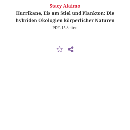
Stacy Alaimo
Hurrikane, Eis am Stiel und Plankton: Die
hybriden Ökologien körperlicher Naturen
PDF, 15 Seiten