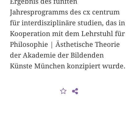
Ergebnis des fünften
Jahresprogramms des cx centrum
für interdisziplinäre studien, das in
Kooperation mit dem Lehrstuhl für
Philosophie | Ästhetische Theorie
der Akademie der Bildenden
Künste München konzipiert wurde.