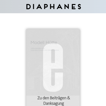
Diaphanes
Zu den Beiträgen &
Danksagung