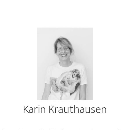
Karin Krauthausen