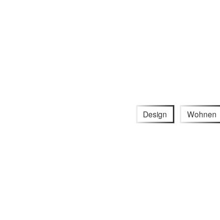
Design
Wohnen