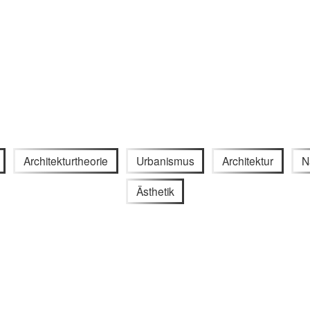
Architekturtheorie
Urbanismus
Architektur
N
Ästhetik