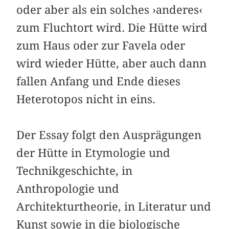
oder aber als ein solches ›anderes‹
zum Fluchtort wird. Die Hütte wird
zum Haus oder zur Favela oder
wird wieder Hütte, aber auch dann
fallen Anfang und Ende dieses
Heterotopos nicht in eins.
Der Essay folgt den Ausprägungen
der Hütte in Etymologie und
Technikgeschichte, in
Anthropologie und
Architekturtheorie, in Literatur und
Kunst sowie in die biologische