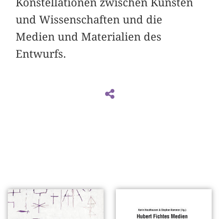
Konstellationen zwischen Künsten
und Wissenschaften und die
Medien und Materialien des
Entwurfs.