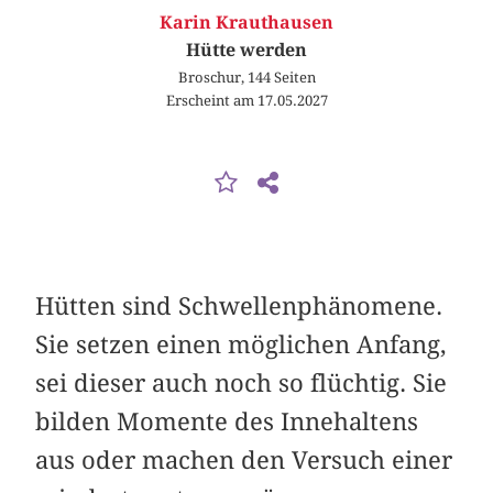
Karin Krauthausen
Hütte werden
Broschur, 144 Seiten
Erscheint am 17.05.2027
Hütten sind Schwellenphänomene.
Sie setzen einen möglichen Anfang,
sei dieser auch noch so flüchtig. Sie
bilden Momente des Innehaltens
aus oder machen den Versuch einer