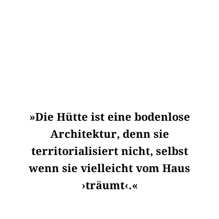
»Die Hütte ist eine bodenlose
Architektur, denn sie
territorialisiert nicht, selbst
wenn sie vielleicht vom Haus
›träumt‹.«