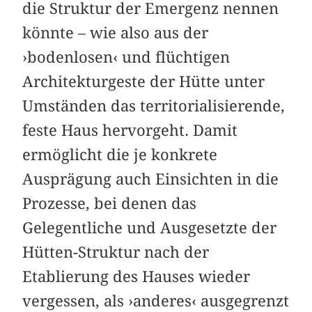
die Struktur der Emergenz nennen
könnte – wie also aus der
›bodenlosen‹ und flüchtigen
Architekturgeste der Hütte unter
Umständen das territorialisierende,
feste Haus hervorgeht. Damit
ermöglicht die je konkrete
Ausprägung auch Einsichten in die
Prozesse, bei denen das
Gelegentliche und Ausgesetzte der
Hütten-Struktur nach der
Etablierung des Hauses wieder
vergessen, als ›anderes‹ ausgegrenzt