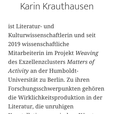
Karin Krauthausen
ist Literatur- und
Kulturwissenschaftlerin und seit
2019 wissenschaftliche
Mitarbeiterin im Projekt
Weaving
des Exzellenzclusters
Matters of
Activity
an der Humboldt-
Universität zu Berlin. Zu ihren
Forschungsschwerpunkten gehören
die Wirklichkeitsproduktion in der
Literatur, die unruhigen