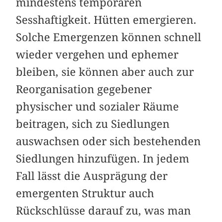
mindestens temporären
Sesshaftigkeit. Hütten emergieren.
Solche Emergenzen können schnell
wieder vergehen und ephemer
bleiben, sie können aber auch zur
Reorganisation gegebener
physischer und sozialer Räume
beitragen, sich zu Siedlungen
auswachsen oder sich bestehenden
Siedlungen hinzufügen. In jedem
Fall lässt die Ausprägung der
emergenten Struktur auch
Rückschlüsse darauf zu, was man