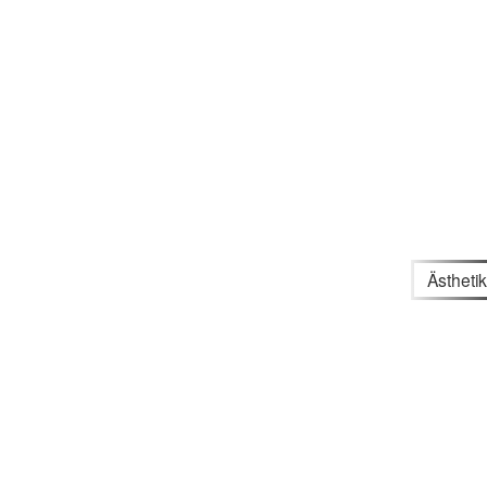
Ästhetik