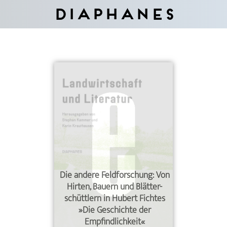
Diaphanes
Die andere Feldforschung: Von
Hirten, Bauern und Blätter­-
schüttlern in Hubert Fichtes
»Die Geschichte der
Empfindlichkeit«