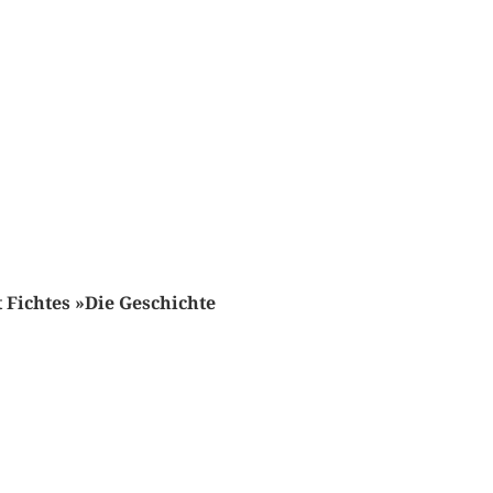
t Fichtes »Die Geschichte