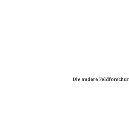
Die andere Feldforschung