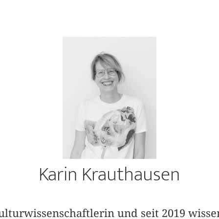
Karin Krauthausen
Kulturwissenschaftlerin und seit 2019 wisse