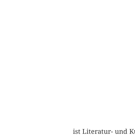
ist Literatur- und 