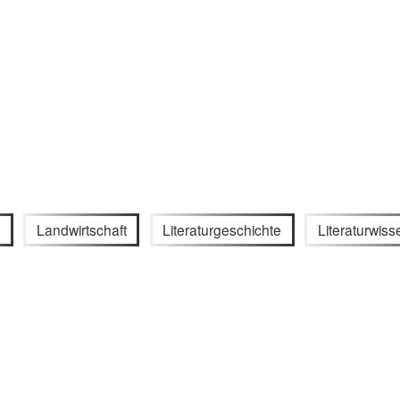
Landwirtschaft
Literaturgeschichte
Literaturwiss