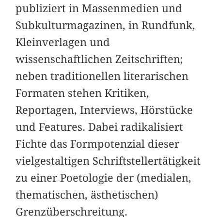
publiziert in Massenmedien und
Subkulturmagazinen, in Rundfunk,
Kleinverlagen und
wissenschaftlichen Zeitschriften;
neben traditionellen literarischen
Formaten stehen Kritiken,
Reportagen, Interviews, Hörstücke
und Features. Dabei radikalisiert
Fichte das Formpotenzial dieser
vielgestaltigen Schriftstellertätigkeit
zu einer Poetologie der (medialen,
thematischen, ästhetischen)
Grenzüberschreitung.