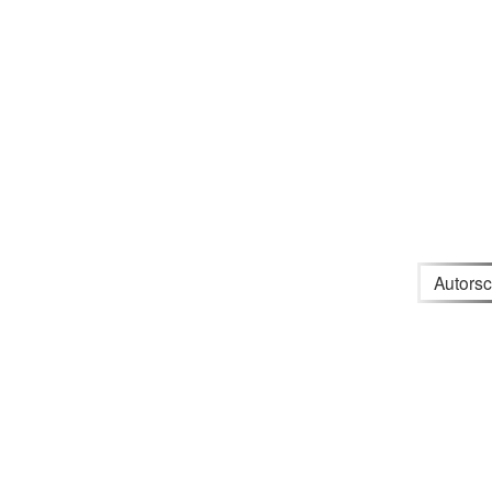
Autorsc