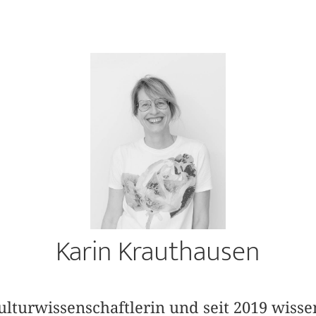
Karin Krauthausen
Kulturwissenschaftlerin und seit 2019 wisse