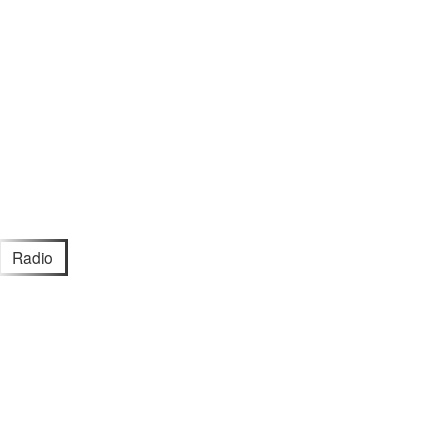
Radio