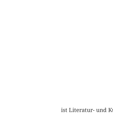
ist Literatur- und 