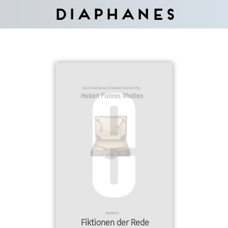
Diaphanes
Fiktionen der Rede