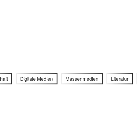
haft
Digitale Medien
Massenmedien
Literatur