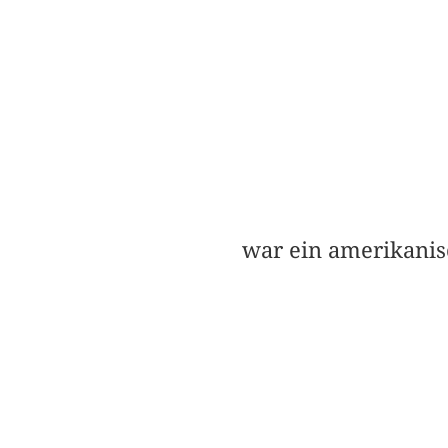
war ein amerikanis