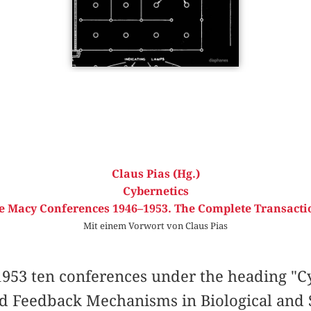
Claus Pias (Hg.)
Cybernetics
e Macy Conferences 1946–1953. The Complete Transacti
Mit einem Vorwort von Claus Pias
953 ten conferences under the heading "Cy
nd Feedback Mechanisms in Biological and 