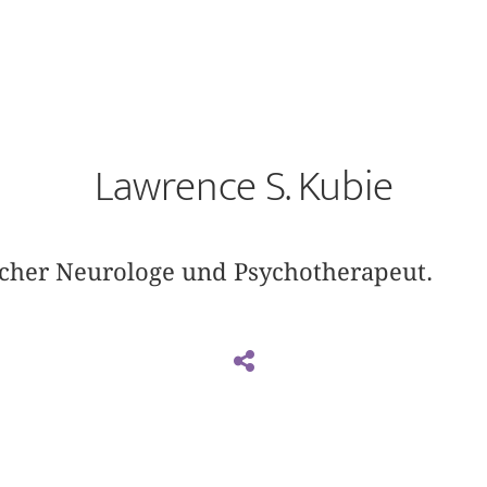
Lawrence S. Kubie
cher Neurologe und Psychotherapeut.