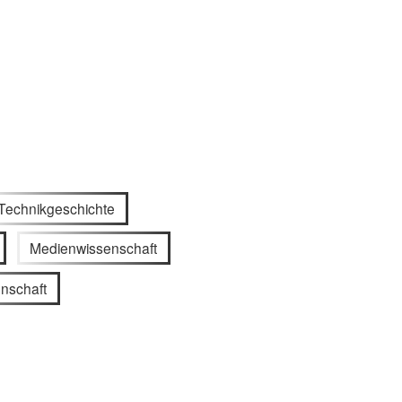
Technikgeschichte
Medienwissenschaft
nschaft