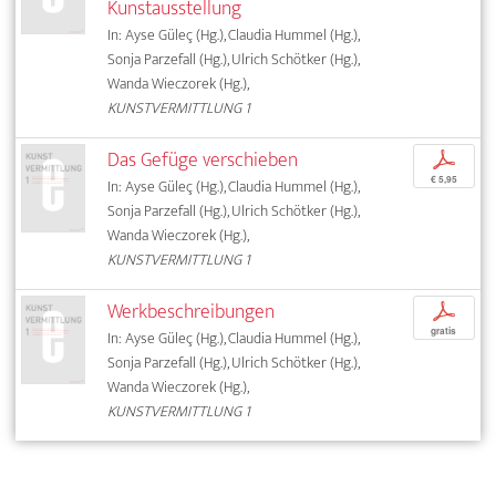
Kunstausstellung
In: Ayse Güleç (Hg.), Claudia Hummel (Hg.),
Sonja Parzefall (Hg.), Ulrich Schötker (Hg.),
Wanda Wieczorek (Hg.),
KUNSTVERMITTLUNG 1
Das Gefüge verschieben
p
€ 5,95
In: Ayse Güleç (Hg.), Claudia Hummel (Hg.),
Sonja Parzefall (Hg.), Ulrich Schötker (Hg.),
Wanda Wieczorek (Hg.),
KUNSTVERMITTLUNG 1
Werkbeschreibungen
p
gratis
In: Ayse Güleç (Hg.), Claudia Hummel (Hg.),
Sonja Parzefall (Hg.), Ulrich Schötker (Hg.),
Wanda Wieczorek (Hg.),
KUNSTVERMITTLUNG 1