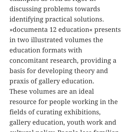
discussing problems towards
identifying practical solutions.
»documenta 12 education« presents
in two illustrated volumes the
education formats with
concomitant research, providing a
basis for developing theory and
praxis of gallery education.
These volumes are an ideal
resource for people working in the
fields of curating exhibitions,
gallery education, youth work and