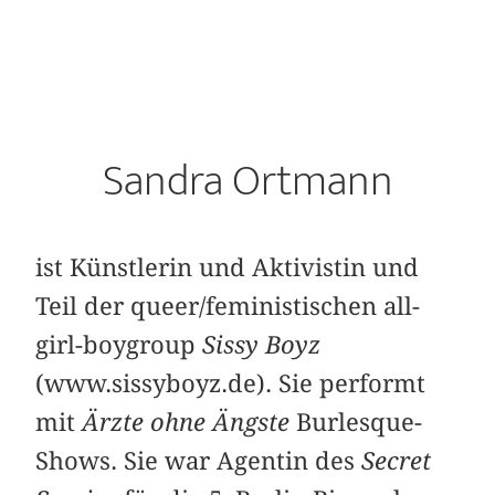
Sandra Ortmann
ist Künstlerin und Aktivistin und
Teil der queer/feministischen all-
girl-boygroup
Sissy Boyz
(www.sissyboyz.de). Sie performt
mit
Ärzte ohne Ängste
Burlesque-
Shows. Sie war Agentin des
Secret