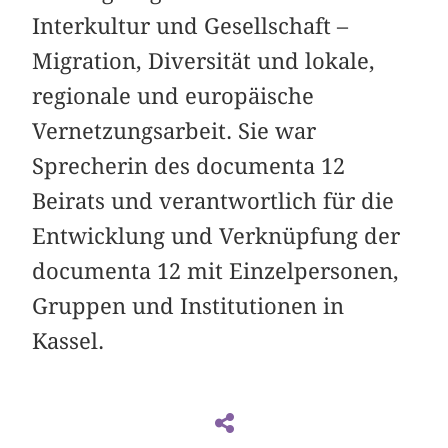
Interkultur und Gesellschaft –
Migration, Diversität und lokale,
regionale und europäische
Vernetzungsarbeit. Sie war
Sprecherin des documenta 12
Beirats und verantwortlich für die
Entwicklung und Verknüpfung der
documenta 12 mit Einzelpersonen,
Gruppen und Institutionen in
Kassel.