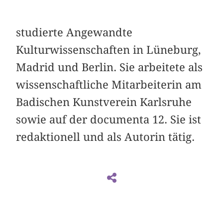
studierte Angewandte
Kulturwissenschaften in Lüneburg,
Madrid und Berlin. Sie arbeitete als
wissenschaftliche Mitarbeiterin am
Badischen Kunstverein Karlsruhe
sowie auf der documenta 12. Sie ist
redaktionell und als Autorin tätig.