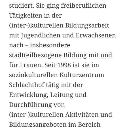
studiert. Sie ging freiberuflichen
Tätigkeiten in der
(inter-)kulturellen Bildungsarbeit
mit Jugendlichen und Erwachsenen
nach – insbesondere
stadtteilbezogene Bildung mit und
für Frauen. Seit 1998 ist sie im
soziokulturellen Kulturzentrum
Schlachthof tätig mit der
Entwicklung, Leitung und
Durchführung von
(inter-)kulturellen Aktivitäten und
Bildungsangeboten im Bereich