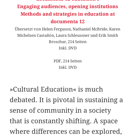
Engaging audiences, opening institutions
Methods and strategies in education at
documenta 12
Übersetzt von Helen Ferguson, Nathaniel McBride, Karen
Michelsen Castañón, Laura Schleussner und Erik Smith
Broschur, 214 Seiten
Inkl. DVD
PDF, 214 Seiten
Inkl. DVD
»Cultural Education« is much
debated. It is pivotal in sustaining a
sense of community in a society
that is constantly shifting. A space
where differences can be explored,