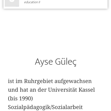
education II
Ayse Güleç
ist im Ruhrgebiet aufgewachsen
und hat an der Universität Kassel
(bis 1990)
Sozialpädagogik/Sozialarbeit