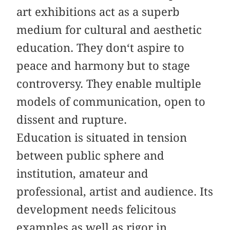
art exhibitions act as a superb
medium for cultural and aesthetic
education. They don‘t aspire to
peace and harmony but to stage
controversy. They enable multiple
models of communication, open to
dissent and rupture.
Education is situated in tension
between public sphere and
institution, amateur and
professional, artist and audience. Its
development needs felicitous
examples as well as rigor in