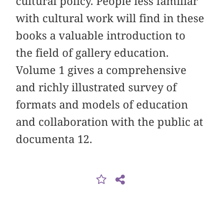
cultural policy. People less familiar
with cultural work will find in these
books a valuable introduction to
the field of gallery education.
Volume 1 gives a comprehensive
and richly illustrated survey of
formats and models of education
and collaboration with the public at
documenta 12.