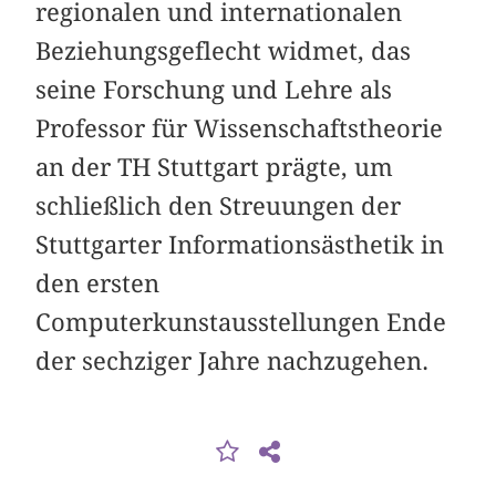
regionalen und internationalen
Beziehungsgeflecht widmet, das
seine Forschung und Lehre als
Professor für Wissenschaftstheorie
an der TH Stuttgart prägte, um
schließlich den Streuungen der
Stuttgarter Informationsästhetik in
den ersten
Computerkunstausstellungen Ende
der sechziger Jahre nachzugehen.