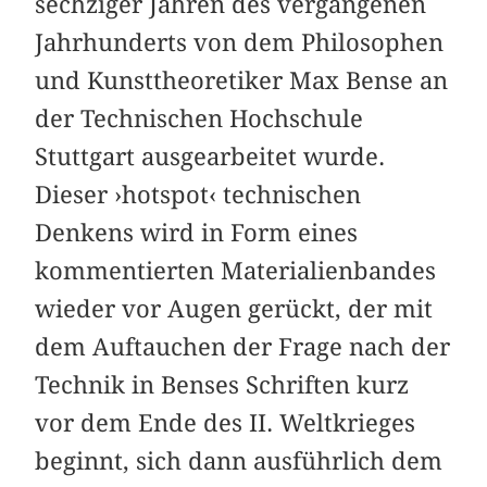
sechziger Jahren des vergangenen
Jahrhunderts von dem Philosophen
und Kunsttheoretiker Max Bense an
der Technischen Hochschule
Stuttgart ausgearbeitet wurde.
Dieser ›hotspot‹ technischen
Denkens wird in Form eines
kommentierten Materialienbandes
wieder vor Augen gerückt, der mit
dem Auftauchen der Frage nach der
Technik in Benses Schriften kurz
vor dem Ende des II. Weltkrieges
beginnt, sich dann ausführlich dem