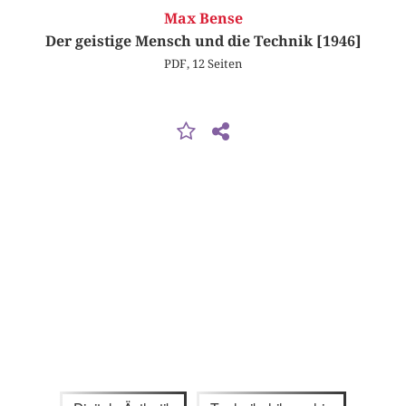
Max Bense
Der geistige Mensch und die Technik [1946]
PDF, 12 Seiten