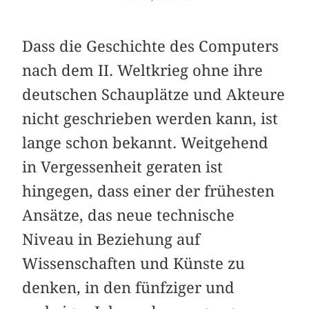
Dass die Geschichte des Computers
nach dem II. Weltkrieg ohne ihre
deutschen Schauplätze und Akteure
nicht geschrieben werden kann, ist
lange schon bekannt. Weitgehend
in Vergessenheit geraten ist
hingegen, dass einer der frühesten
Ansätze, das neue technische
Niveau in Beziehung auf
Wissenschaften und Künste zu
denken, in den fünfziger und