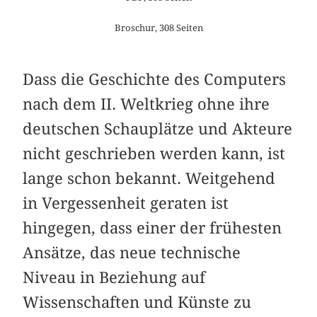
Broschur, 308 Seiten
Dass die Geschichte des Computers
nach dem II. Weltkrieg ohne ihre
deutschen Schauplätze und Akteure
nicht geschrieben werden kann, ist
lange schon bekannt. Weitgehend
in Vergessenheit geraten ist
hingegen, dass einer der frühesten
Ansätze, das neue technische
Niveau in Beziehung auf
Wissenschaften und Künste zu