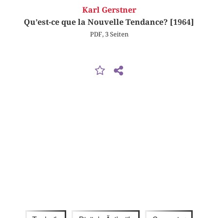
Karl Gerstner
Qu’est-ce que la Nouvelle Tendance? [1964]
PDF, 3 Seiten