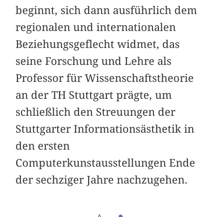
beginnt, sich dann ausführlich dem
regionalen und internationalen
Beziehungsgeflecht widmet, das
seine Forschung und Lehre als
Professor für Wissenschaftstheorie
an der TH Stuttgart prägte, um
schließlich den Streuungen der
Stuttgarter Informationsästhetik in
den ersten
Computerkunstausstellungen Ende
der sechziger Jahre nachzugehen.