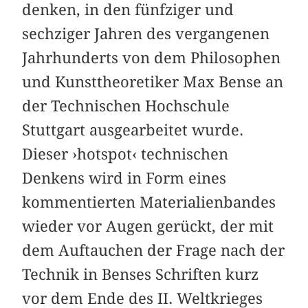
denken, in den fünfziger und
sechziger Jahren des vergangenen
Jahrhunderts von dem Philosophen
und Kunsttheoretiker Max Bense an
der Technischen Hochschule
Stuttgart ausgearbeitet wurde.
Dieser ›hotspot‹ technischen
Denkens wird in Form eines
kommentierten Materialienbandes
wieder vor Augen gerückt, der mit
dem Auftauchen der Frage nach der
Technik in Benses Schriften kurz
vor dem Ende des II. Weltkrieges