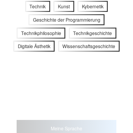
Technik
Kunst
Kybernetik
Geschichte der Programmierung
Technikphilosophie
Technikgeschichte
Digitale Ästhetik
Wissenschaftsgeschichte
Meine Sprache