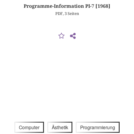
Programme-Information PI-7 [1968]
PDF, 3 Seiten
Computer
Ästhetik
Programmierung