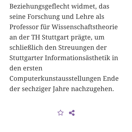
Beziehungsgeflecht widmet, das
seine Forschung und Lehre als
Professor für Wissenschaftstheorie
an der TH Stuttgart prägte, um
schließlich den Streuungen der
Stuttgarter Informationsästhetik in
den ersten
Computerkunstausstellungen Ende
der sechziger Jahre nachzugehen.