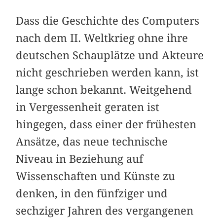
Dass die Geschichte des Computers
nach dem II. Weltkrieg ohne ihre
deutschen Schauplätze und Akteure
nicht geschrieben werden kann, ist
lange schon bekannt. Weitgehend
in Vergessenheit geraten ist
hingegen, dass einer der frühesten
Ansätze, das neue technische
Niveau in Beziehung auf
Wissenschaften und Künste zu
denken, in den fünfziger und
sechziger Jahren des vergangenen