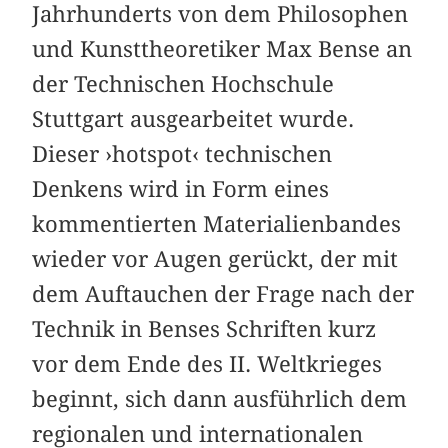
Jahrhunderts von dem Philosophen
und Kunsttheoretiker Max Bense an
der Technischen Hochschule
Stuttgart ausgearbeitet wurde.
Dieser ›hotspot‹ technischen
Denkens wird in Form eines
kommentierten Materialienbandes
wieder vor Augen gerückt, der mit
dem Auftauchen der Frage nach der
Technik in Benses Schriften kurz
vor dem Ende des II. Weltkrieges
beginnt, sich dann ausführlich dem
regionalen und internationalen