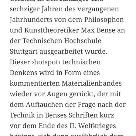
sechziger Jahren des vergangenen
Jahrhunderts von dem Philosophen
und Kunsttheoretiker Max Bense an
der Technischen Hochschule
Stuttgart ausgearbeitet wurde.
Dieser ›hotspot‹ technischen
Denkens wird in Form eines
kommentierten Materialienbandes
wieder vor Augen gerückt, der mit
dem Auftauchen der Frage nach der
Technik in Benses Schriften kurz
vor dem Ende des II. Weltkrieges