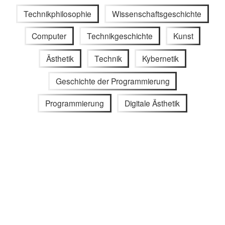
Technikphilosophie
Wissenschaftsgeschichte
Computer
Technikgeschichte
Kunst
Ästhetik
Technik
Kybernetik
Geschichte der Programmierung
Programmierung
Digitale Ästhetik