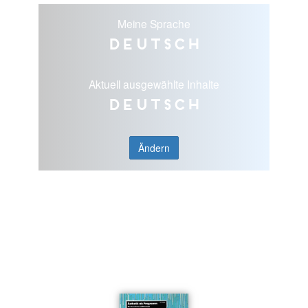
Meine Sprache
Deutsch
Aktuell ausgewählte Inhalte
Deutsch
Ändern