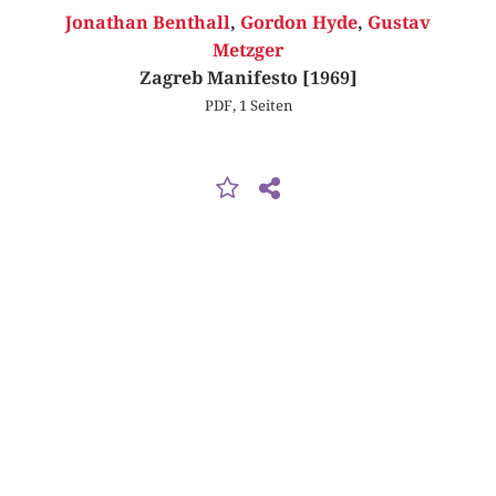
Jonathan Benthall
,
Gordon Hyde
,
Gustav
Metzger
Zagreb Manifesto [1969]
PDF, 1 Seiten