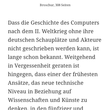
Broschur, 308 Seiten
Dass die Geschichte des Computers
nach dem II. Weltkrieg ohne ihre
deutschen Schauplätze und Akteure
nicht geschrieben werden kann, ist
lange schon bekannt. Weitgehend
in Vergessenheit geraten ist
hingegen, dass einer der frühesten
Ansätze, das neue technische
Niveau in Beziehung auf
Wissenschaften und Künste zu
denken, in den fünfziger und