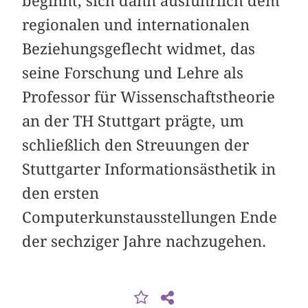
beginnt, sich dann ausführlich dem
regionalen und internationalen
Beziehungsgeflecht widmet, das
seine Forschung und Lehre als
Professor für Wissenschaftstheorie
an der TH Stuttgart prägte, um
schließlich den Streuungen der
Stuttgarter Informationsästhetik in
den ersten
Computerkunstausstellungen Ende
der sechziger Jahre nachzugehen.