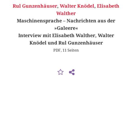
Rul Gunzenhäuser
,
Walter Knödel
,
Elisabeth
Walther
Maschinensprache – Nachrichten aus der
»Galeere«
Interview mit Elisabeth Walther, Walter
Knödel und Rul Gunzenhäuser
PDF, 11 Seiten