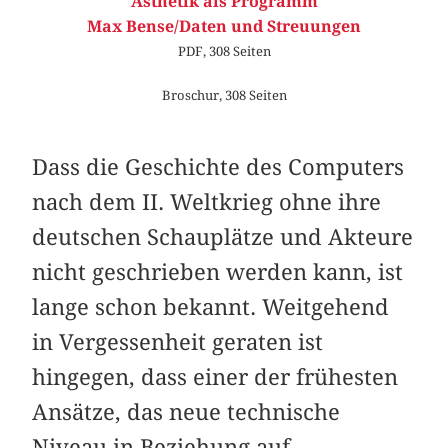
Ästhetik als Programm
Max Bense/Daten und Streuungen
PDF, 308 Seiten
Broschur, 308 Seiten
Dass die Geschichte des Computers
nach dem II. Weltkrieg ohne ihre
deutschen Schauplätze und Akteure
nicht geschrieben werden kann, ist
lange schon bekannt. Weitgehend
in Vergessenheit geraten ist
hingegen, dass einer der frühesten
Ansätze, das neue technische
Niveau in Beziehung auf