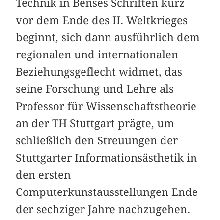
Technik in Benses Schriften kurz
vor dem Ende des II. Weltkrieges
beginnt, sich dann ausführlich dem
regionalen und internationalen
Beziehungsgeflecht widmet, das
seine Forschung und Lehre als
Professor für Wissenschaftstheorie
an der TH Stuttgart prägte, um
schließlich den Streuungen der
Stuttgarter Informationsästhetik in
den ersten
Computerkunstausstellungen Ende
der sechziger Jahre nachzugehen.