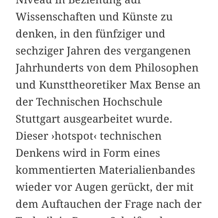
Wissenschaften und Künste zu
denken, in den fünfziger und
sechziger Jahren des vergangenen
Jahrhunderts von dem Philosophen
und Kunsttheoretiker Max Bense an
der Technischen Hochschule
Stuttgart ausgearbeitet wurde.
Dieser ›hotspot‹ technischen
Denkens wird in Form eines
kommentierten Materialienbandes
wieder vor Augen gerückt, der mit
dem Auftauchen der Frage nach der