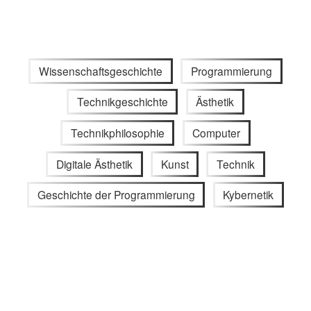
Wissenschaftsgeschichte
Programmierung
Technikgeschichte
Ästhetik
Technikphilosophie
Computer
Digitale Ästhetik
Kunst
Technik
Geschichte der Programmierung
Kybernetik