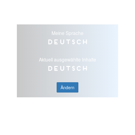
Meine Sprache
Deutsch
Aktuell ausgewählte Inhalte
Deutsch
Ändern