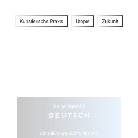
Künstlerische Praxis
Utopie
Zukunft
Meine Sprache
Deutsch
Aktuell ausgewählte Inhalte