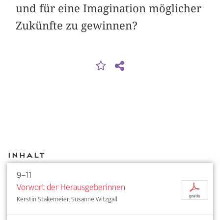
und für eine Imagination möglicher
Zukünfte zu gewinnen?
Inhalt
9–11
Vorwort der Herausgeberinnen
p
gratis
Kerstin Stakemeier, Susanne Witzgall