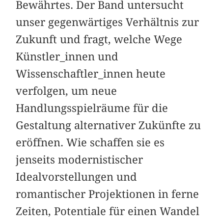
Bewährtes. Der Band untersucht
unser gegenwärtiges Verhältnis zur
Zukunft und fragt, welche Wege
Künstler_innen und
Wissenschaftler_innen heute
verfolgen, um neue
Handlungsspielräume für die
Gestaltung alternativer Zukünfte zu
eröffnen. Wie schaffen sie es
jenseits modernistischer
Idealvorstellungen und
romantischer Projektionen in ferne
Zeiten, Potentiale für einen Wandel