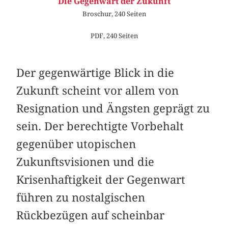
Die Gegenwart der Zukunft
Broschur, 240 Seiten
PDF, 240 Seiten
Der gegenwärtige Blick in die
Zukunft scheint vor allem von
Resignation und Ängsten geprägt zu
sein. Der berechtigte Vorbehalt
gegenüber utopischen
Zukunftsvisionen und die
Krisenhaftigkeit der Gegenwart
führen zu nostalgischen
Rückbezügen auf scheinbar