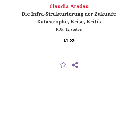
Claudia Aradau
Die Infra-Strukturierung der Zukunft:
Katastrophe, Krise, Kritik
PDF, 12 Seiten
EN