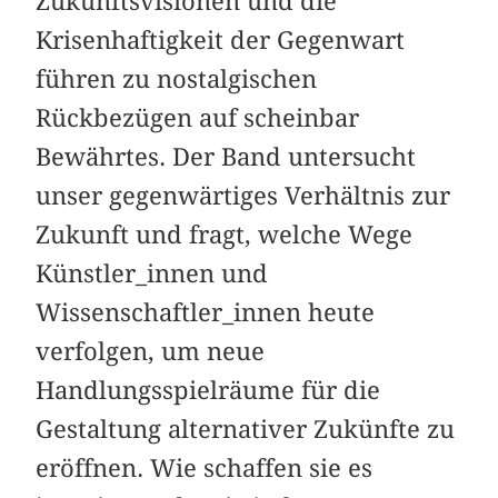
Zukunftsvisionen und die
Krisenhaftigkeit der Gegenwart
führen zu nostalgischen
Rückbezügen auf scheinbar
Bewährtes. Der Band untersucht
unser gegenwärtiges Verhältnis zur
Zukunft und fragt, welche Wege
Künstler_innen und
Wissenschaftler_innen heute
verfolgen, um neue
Handlungsspielräume für die
Gestaltung alternativer Zukünfte zu
eröffnen. Wie schaffen sie es