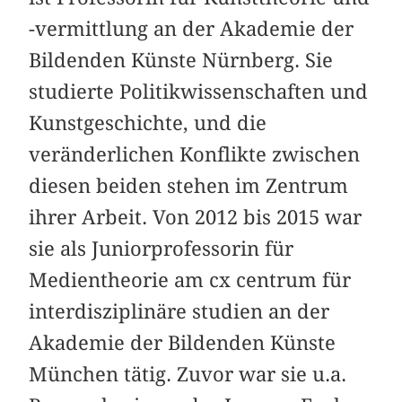
-vermittlung an der Akademie der
Bildenden Künste Nürnberg. Sie
studierte Politikwissenschaften und
Kunstgeschichte, und die
veränderlichen Konflikte zwischen
diesen beiden stehen im Zentrum
ihrer Arbeit. Von 2012 bis 2015 war
sie als Juniorprofessorin für
Medientheorie am cx centrum für
interdisziplinäre studien an der
Akademie der Bildenden Künste
München tätig. Zuvor war sie u.a.