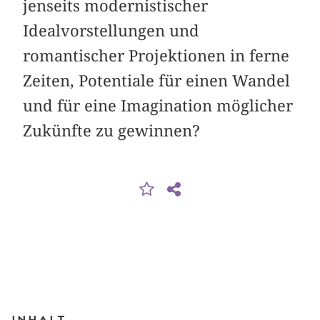
jenseits modernistischer
Idealvorstellungen und
romantischer Projektionen in ferne
Zeiten, Potentiale für einen Wandel
und für eine Imagination möglicher
Zukünfte zu gewinnen?
Inhalt