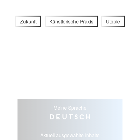
Zukunft
Künstlerische Praxis
Utopie
Meine Sprache
Deutsch
Aktuell ausgewählte Inhalte