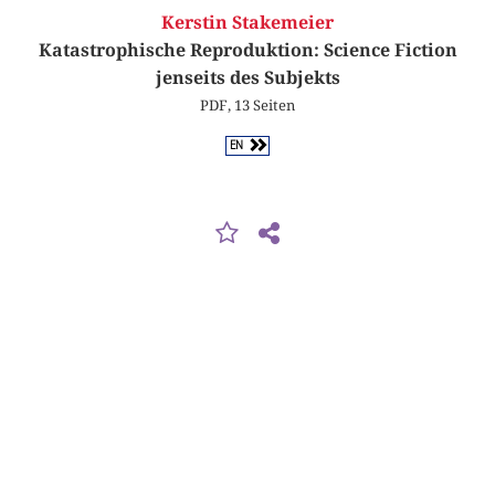
Kerstin Stakemeier
Katastrophische Reproduktion: Science Fiction
jenseits des Subjekts
PDF, 13 Seiten
EN