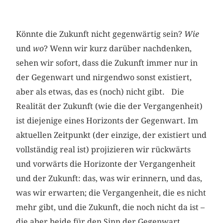
Könnte die Zukunft nicht gegenwärtig sein?
Wie
und
wo
? Wenn wir kurz darüber nachdenken,
sehen wir sofort, dass die Zu­kunft immer nur in
der Gegenwart und nirgendwo sonst existiert,
aber als etwas, das es (noch) nicht gibt. Die
Realität der Zukunft (wie die der Vergangenheit)
ist diejenige eines Horizonts der Gegenwart. Im
aktuellen Zeitpunkt (der einzige, der existiert und
vollständig real ist) projizieren wir rückwärts
und vorwärts die Horizonte der Vergangenheit
und der Zukunft: das, was wir erinnern, und das,
was wir erwarten; die Vergangenheit, die es nicht
mehr gibt, und die Zukunft, die noch nicht da ist –
die aber beide für den Sinn der Gegenwart