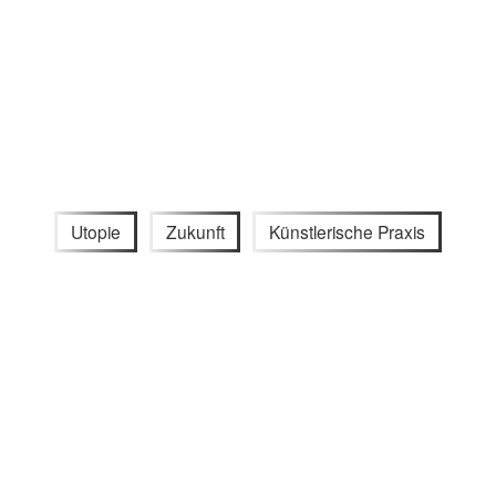
Utopie
Zukunft
Künstlerische Praxis