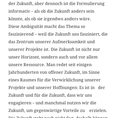
der Zukunft, aber dennoch ist die Formulierung
informativ – als ob die Zukunft anders sein
könnte, als ob sie irgendwo anders wäre.
Diese Ambiguität macht das Thema so
faszinierend – weil die Zukunft uns fasziniert, die
das Zentrum unserer Aufmerksamkeit und
unserer Projekte ist. Die Zukunft ist nicht nur
unser Horizont, sondern auch und vor allem
unsere Ressource. Man redet seit einigen
Jahrhunderten von offener Zukunft, im Sinne
eines Raumes für die Verwirklichung unserer
Projekte und unserer Hoffnungen: Es ist in der
Zukunft und für die Zukunft, dass wir uns
engagieren – und manch­mal nutzen wir die
Zukunft, um gegenwärtige Vorteile zu erzielen.