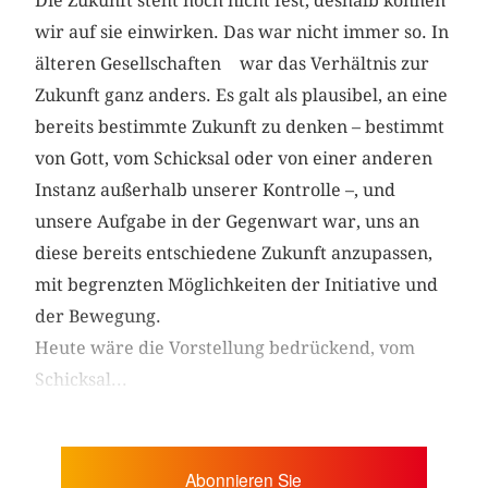
Die Zukunft steht noch nicht fest, deshalb können
wir auf sie einwirken. Das war nicht immer so. In
älteren Gesellschaften war das Verhältnis zur
Zukunft ganz anders. Es galt als plausibel, an eine
bereits bestimmte Zukunft zu denken – bestimmt
von Gott, vom Schicksal oder von einer anderen
Instanz außerhalb unserer Kontrolle –, und
unsere Aufgabe in der Gegenwart war, uns an
diese bereits entschiedene Zukunft anzupassen,
mit begrenzten Möglich­keiten der Initiative und
der Bewegung.
Heute wäre die Vorstellung bedrückend, vom
Schicksal...
Abonnieren Sie