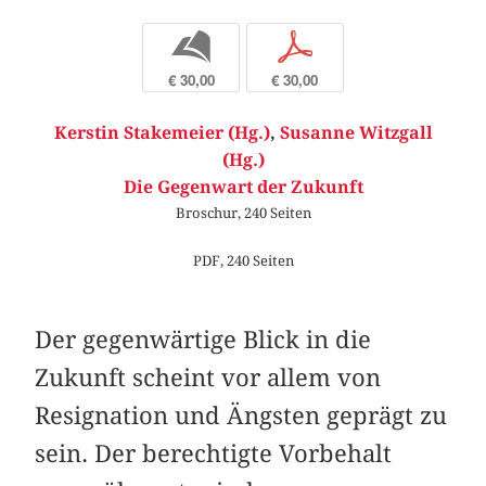
b
p
€ 30,00
€ 30,00
Kerstin Stakemeier (Hg.)
,
Susanne Witzgall
(Hg.)
Die Gegenwart der Zukunft
Broschur, 240 Seiten
PDF, 240 Seiten
Der gegenwärtige Blick in die
Zukunft scheint vor allem von
Resignation und Ängsten geprägt zu
sein. Der berechtigte Vorbehalt