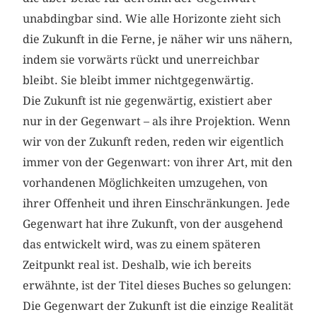
unabdingbar sind. Wie alle Horizonte zieht sich
die Zukunft in die Ferne, je näher wir uns nähern,
indem sie vorwärts rückt und unerreichbar
bleibt. Sie bleibt immer nichtgegenwärtig.
Die Zukunft ist nie gegenwärtig, existiert aber
nur in der Gegenwart – als ihre Projektion. Wenn
wir von der Zukunft reden, reden wir eigentlich
immer von der Gegenwart: von ihrer Art, mit den
vorhandenen Möglichkeiten umzugehen, von
ihrer Offenheit und ihren Einschränkungen. Jede
Gegenwart hat ihre Zukunft, von der ausgehend
das entwickelt wird, was zu einem späteren
Zeitpunkt real ist. Deshalb, wie ich bereits
erwähnte, ist der Titel dieses Buches so gelungen:
Die Gegenwart der Zukunft ist die einzige Realität