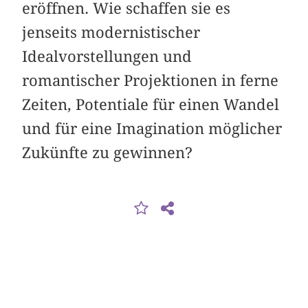
eröffnen. Wie schaffen sie es
jenseits modernistischer
Idealvorstellungen und
romantischer Projektionen in ferne
Zeiten, Potentiale für einen Wandel
und für eine Imagination möglicher
Zukünfte zu gewinnen?