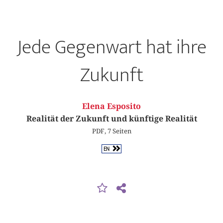
Jede Gegenwart hat ihre
Zukunft
Elena Esposito
Realität der Zukunft und künftige Realität
PDF, 7 Seiten
EN