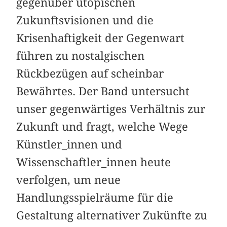
gegenüber utopischen
Zukunftsvisionen und die
Krisenhaftigkeit der Gegenwart
führen zu nostalgischen
Rückbezügen auf scheinbar
Bewährtes. Der Band untersucht
unser gegenwärtiges Verhältnis zur
Zukunft und fragt, welche Wege
Künstler_innen und
Wissenschaftler_innen heute
verfolgen, um neue
Handlungsspielräume für die
Gestaltung alternativer Zukünfte zu