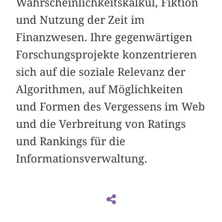
Wahrscheinlichkeitskalkül, Fiktion
und Nutzung der Zeit im
Finanzwesen. Ihre gegenwärtigen
Forschungsprojekte konzentrieren
sich auf die soziale Relevanz der
Algorithmen, auf Möglichkeiten
und Formen des Vergessens im Web
und die Verbreitung von Ratings
und Rankings für die
Informationsverwaltung.