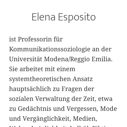
Elena Esposito
ist Professorin für
Kommunikationssoziologie an der
Universität Modena/Reggio Emilia.
Sie arbeitet mit einem
systemtheoretischen Ansatz
hauptsächlich zu Fragen der
sozialen Verwaltung der Zeit, etwa
zu Gedächtnis und Vergessen, Mode
und Vergänglichkeit, Medien,