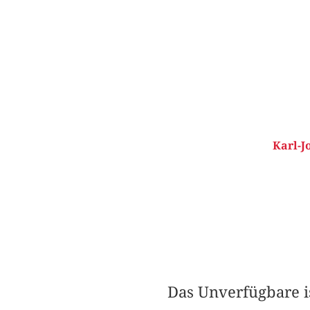
Karl-J
Das Unverfügbare i