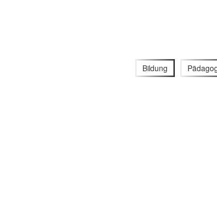
Bildung
Pädagog