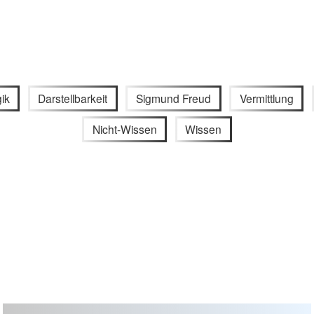
ik
Darstellbarkeit
Sigmund Freud
Vermittlung
Nicht-Wissen
Wissen