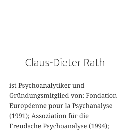
Claus-Dieter Rath
ist Psychoanalytiker und
Gründungsmitglied von: Fondation
Européenne pour la Psychanalyse
(1991); Assoziation für die
Freudsche Psychoanalyse (1994);