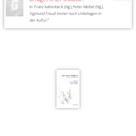
In: Franz Kaltenbeck (Hg.), Peter Weibel (Hg.),
Sigmund Freud. Immer noch Unbehagen in
der Kultur?