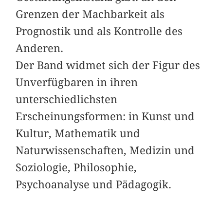
Grenzen der Machbarkeit als
Prognostik und als Kontrolle des
Anderen.
Der Band widmet sich der Figur des
Unverfügbaren in ihren
unterschiedlichsten
Erscheinungsformen: in Kunst und
Kultur, Mathematik und
Naturwissenschaften, Medizin und
Soziologie, Philosophie,
Psychoanalyse und Pädagogik.