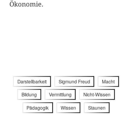
Ökonomie.
Darstellbarkeit
Sigmund Freud
Macht
Bildung
Vermittlung
Nicht-Wissen
Pädagogik
Wissen
Staunen