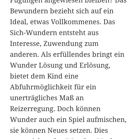
Bewundern bezieht sich auf ein
Ideal, etwas Vollkommenes. Das
Sich-Wundern entsteht aus
Interesse, Zuwendung zum
anderen. Als erfüllendes bringt ein
Wunder Lösung und Erlösung,
bietet dem Kind eine
Abfuhrmöglichkeit für ein
unerträgliches Maß an
Reizerregung. Doch können
Wunder auch ein Spiel aufmischen,
sie können Neues setzen. Dies