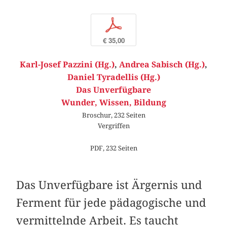
p
€ 35,00
Karl-Josef Pazzini (Hg.)
,
Andrea Sabisch (Hg.)
,
Daniel Tyradellis (Hg.)
Das Unverfügbare
Wunder, Wissen, Bildung
Broschur, 232 Seiten
Vergriffen
PDF, 232 Seiten
Das Unverfügbare ist Ärgernis und
Ferment für jede pädagogische und
vermittelnde Arbeit. Es taucht