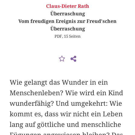
Claus-Dieter Rath
Überraschung
Vom freudigen Ereignis zur Freud'schen
Überraschung
PDF, 15 Seiten
Wie gelangt das Wunder in ein
Menschenleben? Wie wird ein Kind
wunderfähig? Und umgekehrt: Wie
kommt es, dass wir nicht ein Leben
lang auf göttliche und menschliche
Fügungen angewiesen bleiben? Das